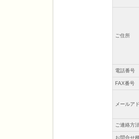
ご住所
電話番号
FAX番号
メールア
ご連絡方
お問合せ