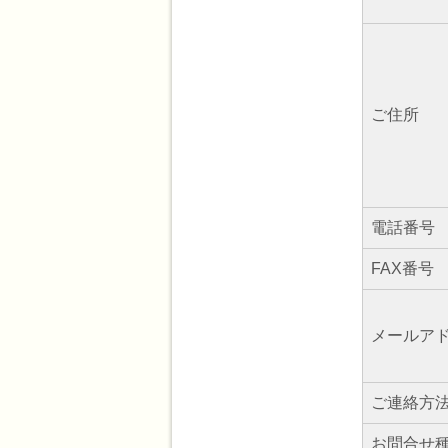
ご住所
電話番号
FAX番号
メールア
ご連絡方
お問合せ