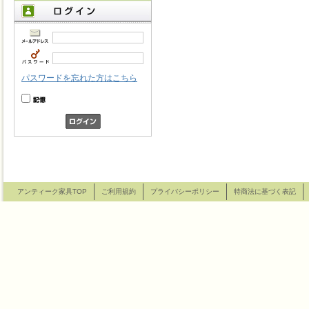
パスワードを忘れた方はこちら
アンティーク家具TOP
ご利用規約
プライバシーポリシー
特商法に基づく表記