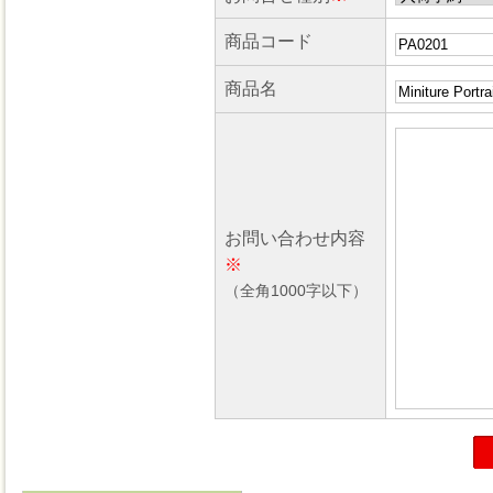
商品コード
商品名
お問い合わせ内容
※
（全角1000字以下）