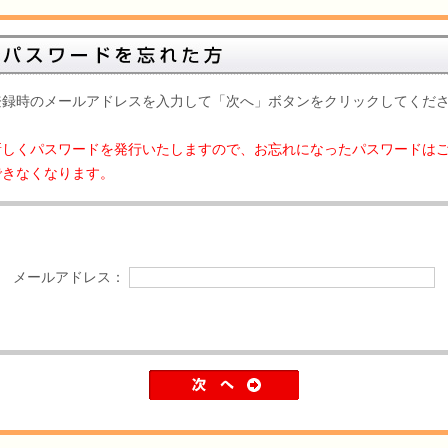
登録時のメールアドレスを入力して「次へ」ボタンをクリックしてくだ
。
新しくパスワードを発行いたしますので、お忘れになったパスワードは
できなくなります。
メールアドレス：