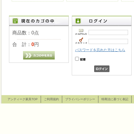
商品数：0点
合 計：
0
円
パスワードを忘れた方はこちら
アンティーク家具TOP
ご利用規約
プライバシーポリシー
特商法に基づく表記