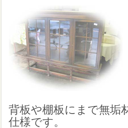
背板や棚板にまで無垢
仕様です。