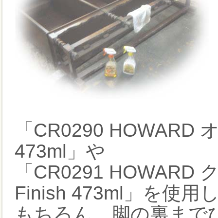
「CR0290 HOWARD 
473ml」や
「CR0291 HOWARD
Finish 473ml」を
もちろん、脚の裏まで