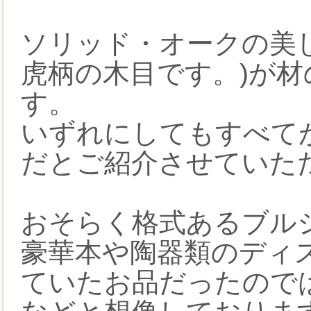
ソリッド・オークの美
虎柄の木目です。)が
す。
いずれにしてもすべて
だとご紹介させていた
おそらく格式あるブル
豪華本や陶器類のディ
ていたお品だったので