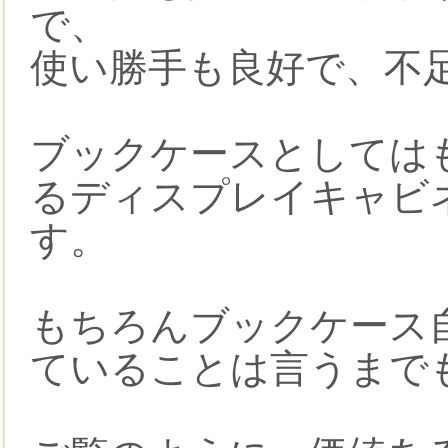
で、
使い勝手も良好で、不
ブックケースとしては
るディスプレイキャビ
す。
もちろんブックケース
ていることは言うまで