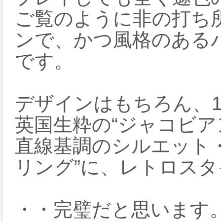
ご覧のように非の打ち
ンで、かつ風格のある
です。
デザインはもちろん、1
英国生粋の“ジャコビア
直線基調のシルエット・
リング”に、レトロス
・・完璧だと思います