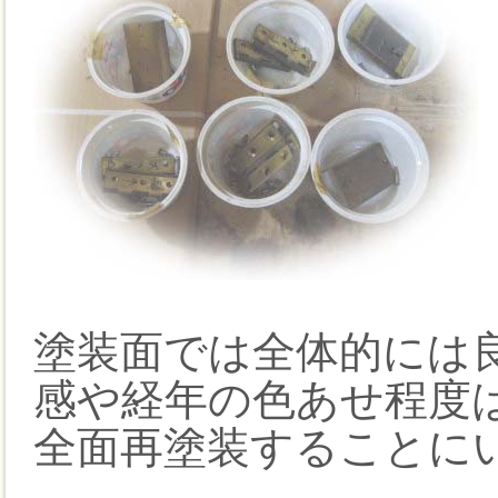
塗装面では全体的には
感や経年の色あせ程度
全面再塗装することに