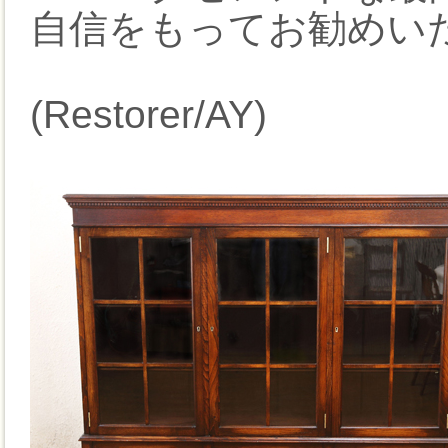
自信をもってお勧めい
(Restorer/AY)