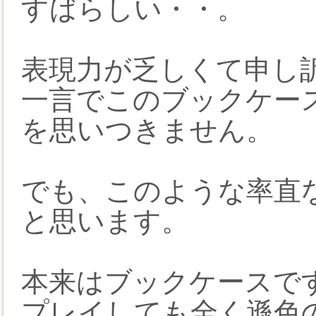
すばらしい・・。
表現力が乏しくて申し
一言でこのブックケー
を思いつきません。
でも、このような率直
と思います。
本来はブックケースで
プレイしても全く遜色