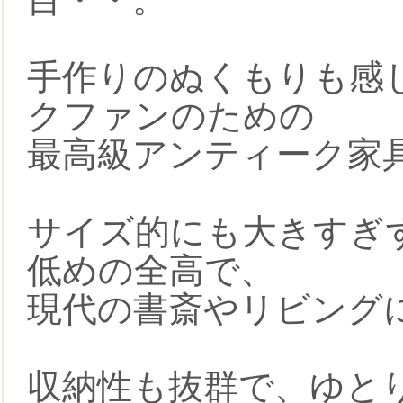
手作りのぬくもりも感
クファンのための
最高級アンティーク家
サイズ的にも大きすぎ
低めの全高で、
現代の書斎やリビング
収納性も抜群で、ゆと