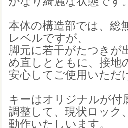
かなり綺麗な状態です
本体の構造部では、総
レベルですが、
脚元に若干がたつきが
め直しとともに、接地
安心してご使用いただ
キーはオリジナルが付
調整して、現状ロック
動作いたしいます。