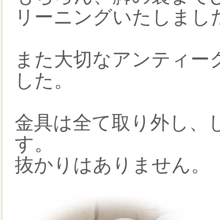
リーニングいたしまし
また大切なアンティー
した。
金具は全て取り外し、
す。
抜かりはありません。