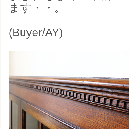
ます・・。
(Buyer/AY)