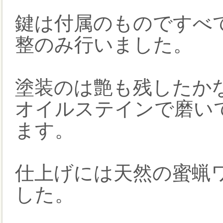
鍵は付属のものですべ
整のみ行いました。
塗装のは艶も残したか
オイルステインで磨い
ます。
仕上げには天然の蜜蝋
した。