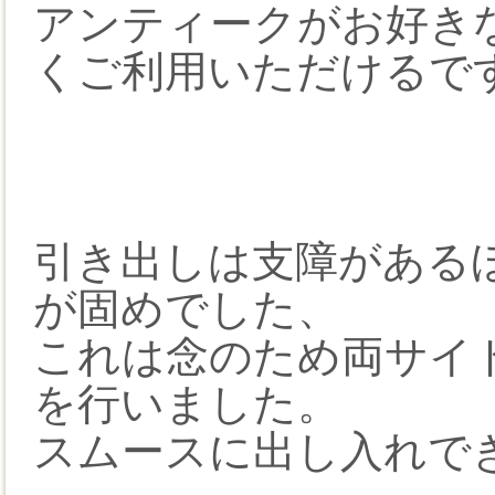
アンティークがお好き
くご利用いただけるで
引き出しは支障がある
が固めでした、
これは念のため両サイ
を行いました。
スムースに出し入れで