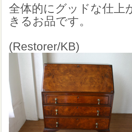
全体的にグッドな仕上
きるお品です。
(Restorer/KB)