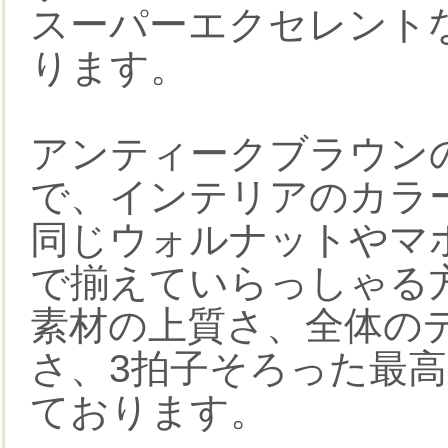
スーパーエクセレント
ります。
アンティークブラウン
で、インテリアのカラ
同じウォルナットやマ
で揃えていらっしゃる
素材の上質さ、全体の
さ、3拍子そろった最
ております。