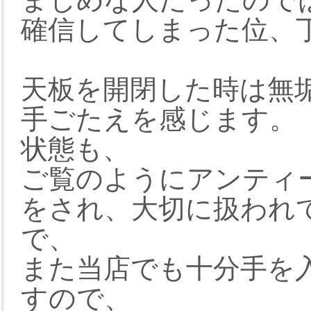
確信してしまった位、
天板を開閉した時は無
手ごたえを感じます。
状態も、
ご覧のようにアンティ
をされ、大切に扱われ
で、
また当店でも十分手を
すので、