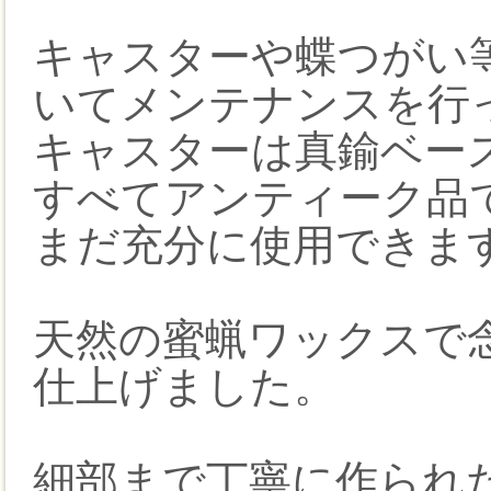
キャスターや蝶つがい
いてメンテナンスを行
キャスターは真鍮ベー
すべてアンティーク品
まだ充分に使用できま
天然の蜜蝋ワックスで
仕上げました。
細部まで丁寧に作られ