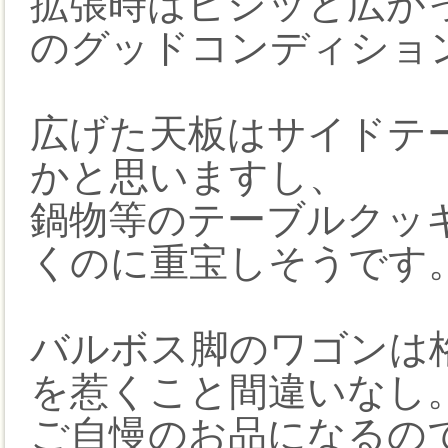
拡張時はピシッと広が
のグッドコンディショ
広げた天板はサイドテ
かと思いますし、
鍋物等のテーブルクッ
くのに重宝しそうです
バルボス脚のワゴンは
を惹くこと間違いなし
ご自慢のお品になるの