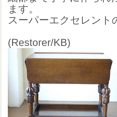
ます。
スーパーエクセレント
(Restorer/KB)