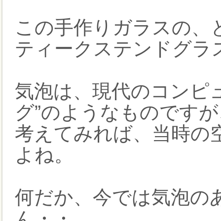
この手作りガラスの、
ティークステンドグラ
気泡は、現代のコンピ
グ”のようなものですが
考えてみれば、当時の
よね。
何だか、今では気泡の
ん・・。