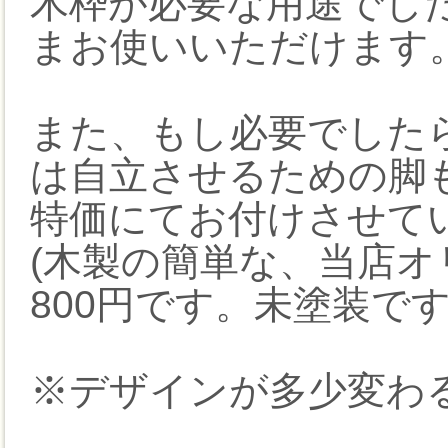
木枠が必要な用途でし
まお使いいただけます
また、もし必要でした
は自立させるための脚
特価にてお付けさせて
(木製の簡単な、当店オ
800円です。未塗装です
※デザインが多少変わ