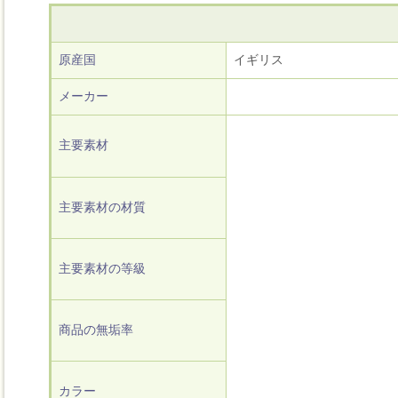
原産国
イギリス
メーカー
主要素材
主要素材の材質
主要素材の等級
商品の無垢率
カラー