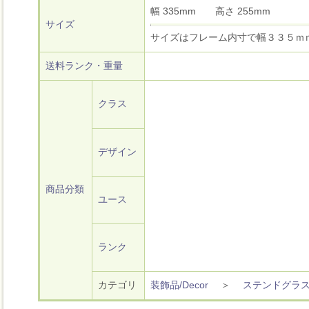
幅 335mm 高さ 255mm
サイズ
サイズはフレーム内寸で幅３３５ｍ
送料ランク・重量
クラス
デザイン
商品分類
ユース
ランク
カテゴリ
装飾品/Decor
＞
ステンドグラ