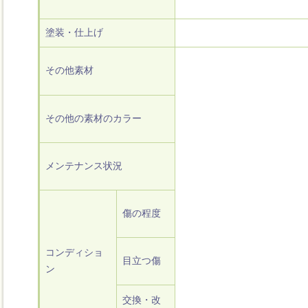
塗装・仕上げ
その他素材
その他の素材のカラー
メンテナンス状況
傷の程度
コンディショ
目立つ傷
ン
交換・改