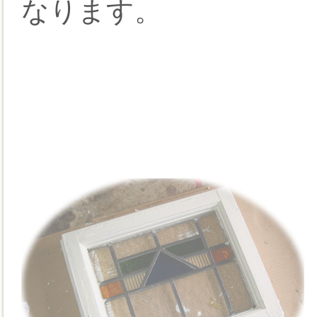
なります。