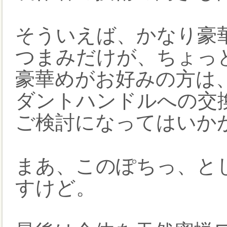
そういえば、かなり豪
つまみだけが、ちょっ
豪華めがお好みの方は
ダントハンドルへの交
ご検討になってはいか
まあ、このぽちっ、と
すけど。