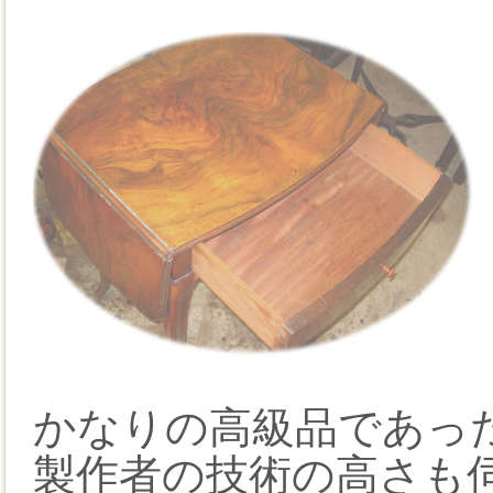
かなりの高級品であっ
製作者の技術の高さも