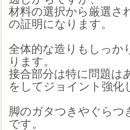
材料の選択から厳選さ
の証明になります。
全体的な造りもしっか
ります。
接合部分は特に問題は
をしてジョイント強化
脚のガタつきやぐらつ
です。