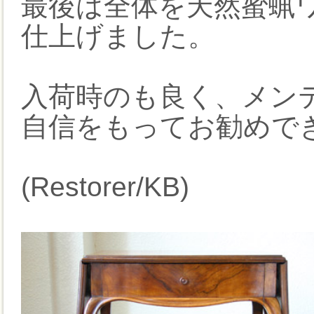
最後は全体を天然蜜蝋
仕上げました。
入荷時のも良く、メン
自信をもってお勧めで
(Restorer/KB)