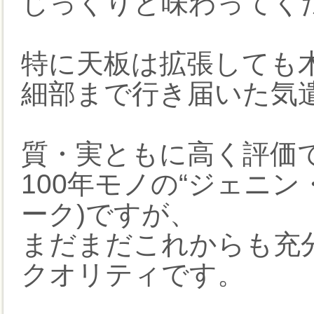
じっくりと味わってく
特に天板は拡張しても
細部まで行き届いた気
質・実ともに高く評価
100年モノの“ジェニ
ーク)ですが、
まだまだこれからも充
クオリティです。