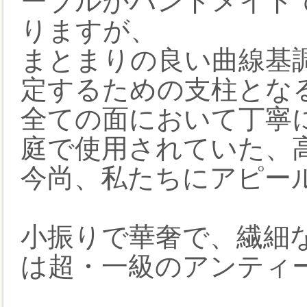
ーブルがハンドメイド
りますが、
まとまりの良い曲線基
定するための支柱とな
全ての面において丁寧
庭で使用されていた、
今尚、私たちにアピー
小振りで華奢で、繊細
は超・一級のアンティ