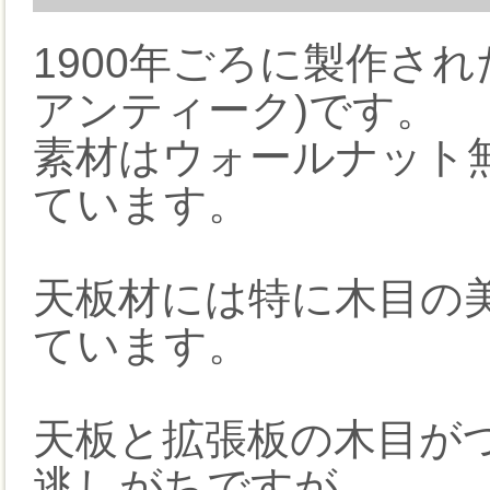
1900年ごろに製作さ
アンティーク)です。
素材はウォールナット
ています。
天板材には特に木目の
ています。
天板と拡張板の木目が
逃しがちですが、