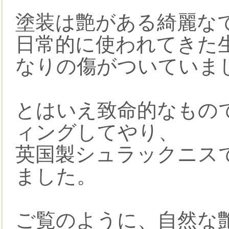
塗装は艶がある綺麗な
日常的に使われてきた
なりの傷がついていま
とはいえ致命的なもの
ィングしてやり、
英国製シュラックニス
ました。
ご覧のように、自然な