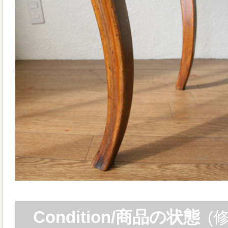
Condition/商品の状態
(