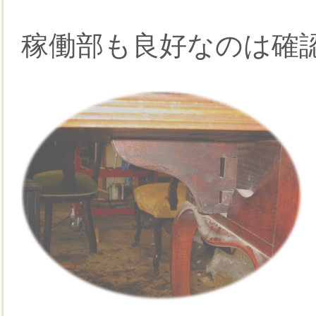
稼働部も良好なのは確