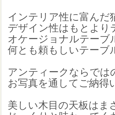
インテリア性に富んだ
デザイン性はもとより
オケージョナルテーブ
何とも頼もしいテーブ
アンティークならでは
お写真を通してご納得
美しい木目の天板はま