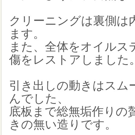
クリーニングは裏側は
ます。
また、全体をオイルス
傷をレストアしました
引き出しの動きはスム
んでした、
底板まで総無垢作りの
きの無い造りです。