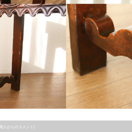
職人からのコメント)