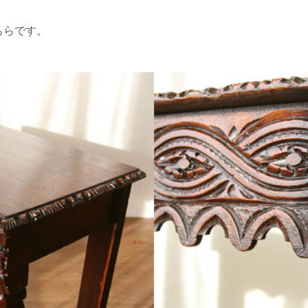
ちらです。