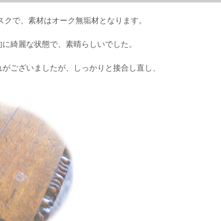
デスクで、素材はオーク無垢材となります。
的に綺麗な状態で、素晴らしいでした。
れがございましたが、しっかりと接合し直し、