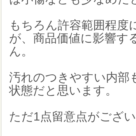
もちろん許容範囲程度
が、商品価値に影響す
ん。
汚れのつきやすい内部
状態だと思います。
ただ1点留意点がござ