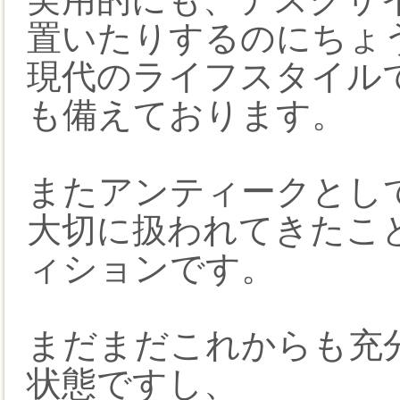
置いたりするのにちょ
現代のライフスタイル
も備えております。
またアンティークとし
大切に扱われてきたこ
ィションです。
まだまだこれからも充
状態ですし、