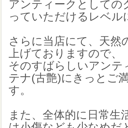
アンティークとしての
っていただけるレベル
さらに当店にて、天然の
上げておりますので、
そのすばらしいアンティ
テナ(古艶)にきっとご
す。
また、全体的に日常生
は小傷なども少なめだ