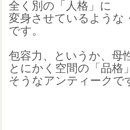
全く別の「人格」に
変身させているような
です。
包容力、というか、母
とにかく空間の「品格
そうなアンティークで