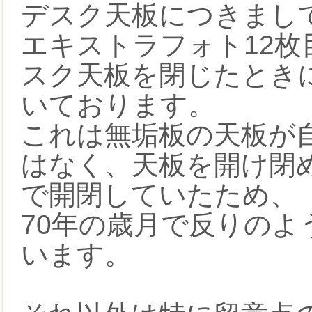
デスク天板につきまし
エキストラフォト12
スク天板を閉じたときに
いております。
これは無垢板の天板が
はなく、天板を開け閉
で開閉していたため、
70年の歳月で反りの
います。