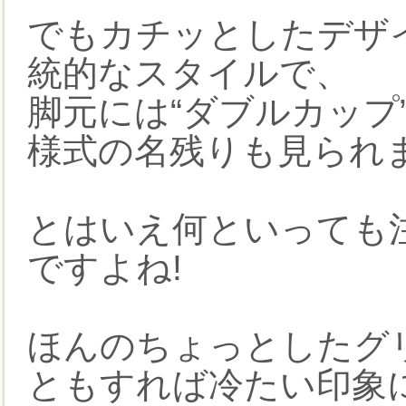
でもカチッとしたデザ
統的なスタイルで、
脚元には“ダブルカップ
様式の名残りも見られ
とはいえ何といっても
ですよね!
ほんのちょっとしたグ
ともすれば冷たい印象に