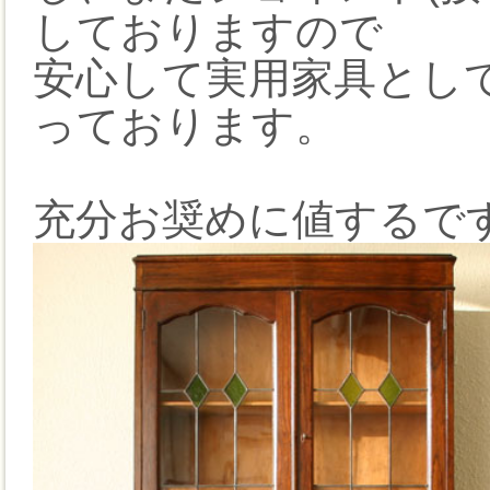
しておりますので
安心して実用家具とし
っております。
充分お奨めに値するで