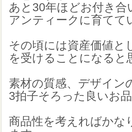
あと30年ほどお付き合
アンティークに育てて
その頃には資産価値と
を受けることになると
素材の質感、デザイン
3拍子そろった良いお
商品性を考えればかな