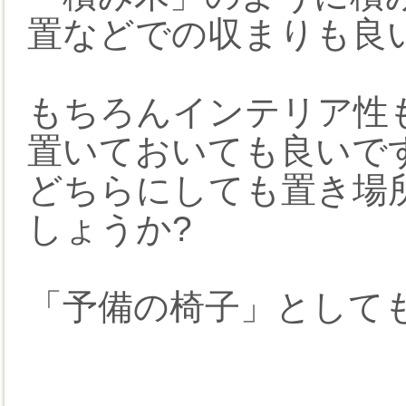
置などでの収まりも良
もちろんインテリア性
置いておいても良いで
どちらにしても置き場
しょうか?
「予備の椅子」として