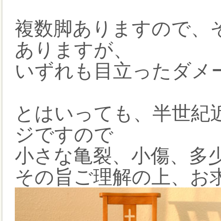
複数脚ありますので、
ありますが、
いずれも目立ったダメ
とはいっても、半世紀
ジですので
小さな亀裂、小傷、多
その旨ご理解の上、お