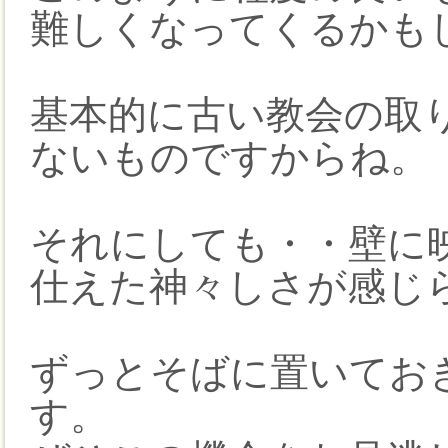
難しくなってくるかも
基本的に古い教会の取
ないものですからね。
それにしても・・壁に映
仕えた神々しさが感じ
ずっとそばに置いてお
す。