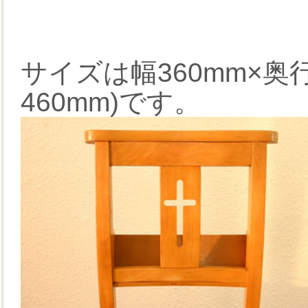
サイズは幅360mm×奥行
460mm)です。