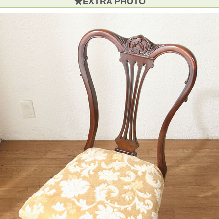
★EXTRA PHOTO