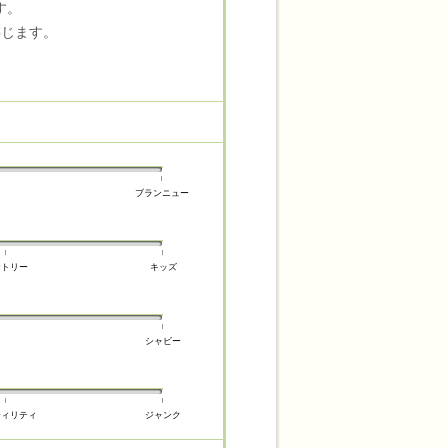
す。
存じます。
ブランニュー
ントリー
キッズ
シャビー
ティリティ
ジャンク