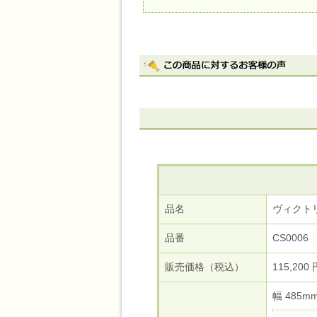
品名
ヴィクト
品番
CS0006
販売価格（税込）
115,200 
幅 485