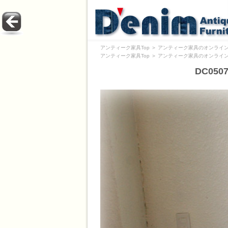
アンティーク家具Top
＞
アンティーク家具のオンライン
アンティーク家具Top
＞
アンティーク家具のオンライン
DC05