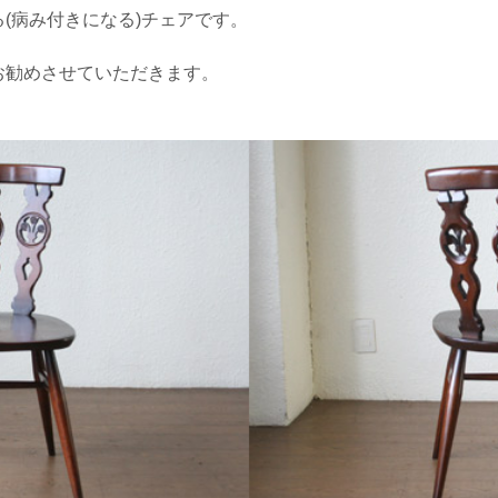
(病み付きになる)チェアです。
お勧めさせていただきます。