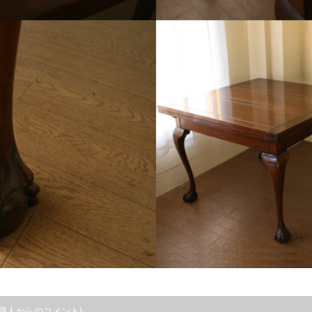
職人からのコメント)