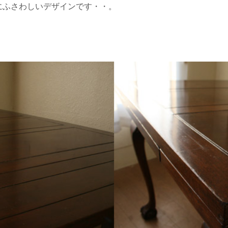
にふさわしいデザインです・・。