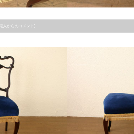
職人からのコメント)