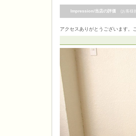
Impression/当店の評価
(お客様
アクセスありがとうございます。