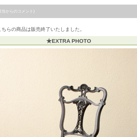
担当からのコメント)
こちらの商品は販売終了いたしました。
★EXTRA PHOTO