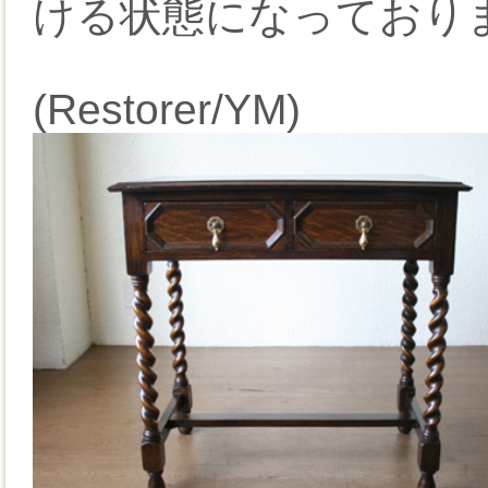
ける状態になっており
(Restorer/YM)