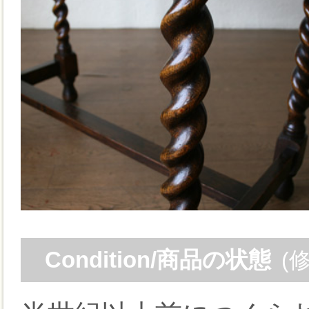
Condition/商品の状態
(