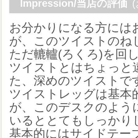
Impression/当店の評価
お分かりになる方には
が、このツイストのね
ただ轆轤(ろくろ)を回
ツイストとはちょっと
た、深めのツイストで
ツイストレッグは基本
が、このデスクのよう
いるととてもしっかり
基本的にはサイドテー