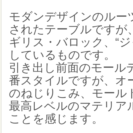
モダンデザインのルー
されたテーブルですが
ギリス・バロック、“ジ
しているものです。
引き出し前面のモールデ
番スタイルですが、オ
のねじりこみ、モール
最高レベルのマテリア
ことを感じます。