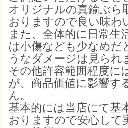
オリジナルの真鍮ぶら
おりますので良い味わ
また、全体的に日常生
は小傷なども少なめだ
うなダメージは見られ
その他許容範囲程度に
が、商品価値に影響す
ん。
基本的には当店にて基
おりますので安心して