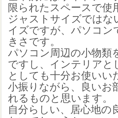
限られたスペースで使
ジャストサイズではな
イズですが、パソコン
きさです。
パソコン周辺の小物類
ですし、インテリアと
としても十分お使いい
小振りながら、良いお
れるものと思います。
自分らしい、居心地の