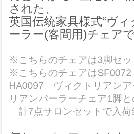
された、
英国伝統家具様式“ヴィ
ーラー(客間用)チェア
※こちらのチェアは3脚セ
※こちらのチェアはSF00
HA0097 ヴィクトリアンア
リアンパーラーチェア1脚と
計7点サロンセットで入荷