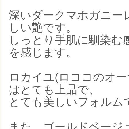
深いダークマホガニー
しい艶です。
しっとり手肌に馴染む
を感じます。
ロカイユ(ロココのオー
はとても上品で、
とても美しいフォルム
また、ゴールドベージ