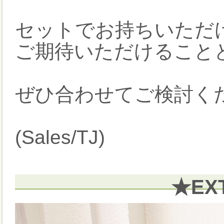
セットでお持ちいただ
ご期待いただけること
ぜひ合わせてご検討くだ
(Sales/TJ)
★EX