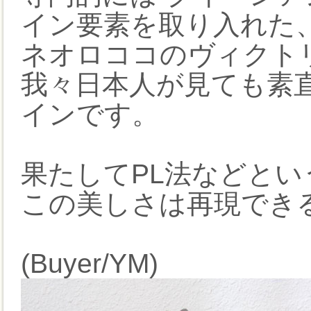
イン要素を取り入れた
ネオロココのヴィクト
我々日本人が見ても素
インです。
果たしてPL法などと
この美しさは再現でき
(Buyer/YM)