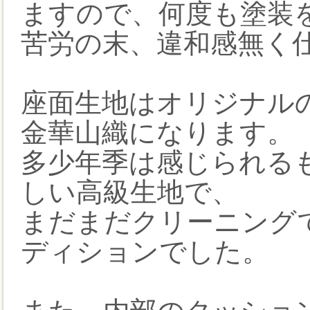
ますので、何度も塗装
苦労の末、違和感無く
座面生地はオリジナル
金華山織になります。
多少年季は感じられる
しい高級生地で、
まだまだクリーニング
ディションでした。