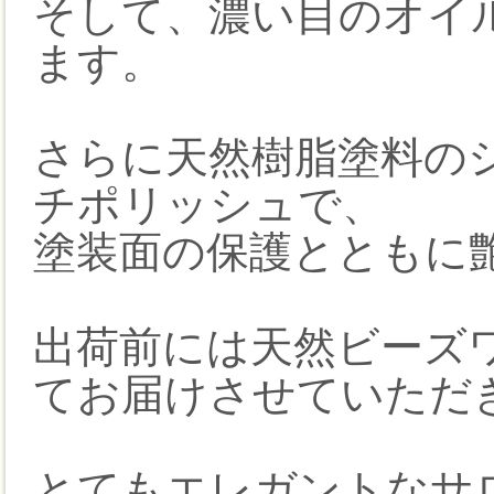
そして、濃い目のオイ
ます。
さらに天然樹脂塗料の
チポリッシュで、
塗装面の保護とともに
出荷前には天然ビーズ
てお届けさせていただ
とてもエレガントなサ