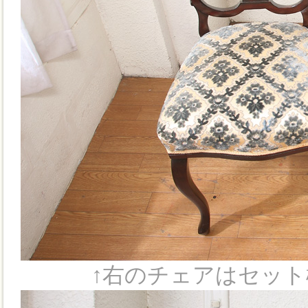
↑右のチェアはセット構