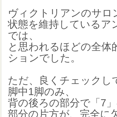
ヴィクトリアンのサロ
状態を維持しているア
では、
と思われるほどの全体
ションでした。
ただ、良くチェックし
脚中1脚のみ、
背の後ろの部分で「7
部分の片方が、完全に