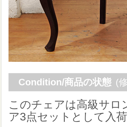
Condition/商品の状態
(
このチェアは高級サロ
ア3点セットとして入