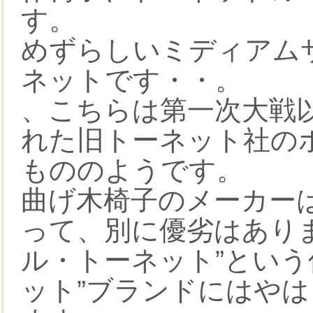
す。
めずらしいミディアム
ネットです・・。
、こちらは第一次大戦
れた旧トーネット社の
もののようです。
曲げ木椅子のメーカー
って、別に優劣はあり
ル・トーネット”という
ット”ブランドにはや