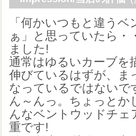
「何かいつもと違うベ
ぁ」と思っていたら・・
ました!
通常はゆるいカーブを
伸びているはずが、ま
なっているではないです
ん～んっ。ちょっとか
んなベントウッドチェ
重です!