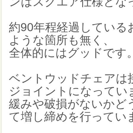
ンはスクエア仕様とな
約90年程経過してい
ような箇所も無く、
全体的にはグッドです
ベントウッドチェアは
ジョイントになってい
緩みや破損がないかど
て増し締めを行ってい