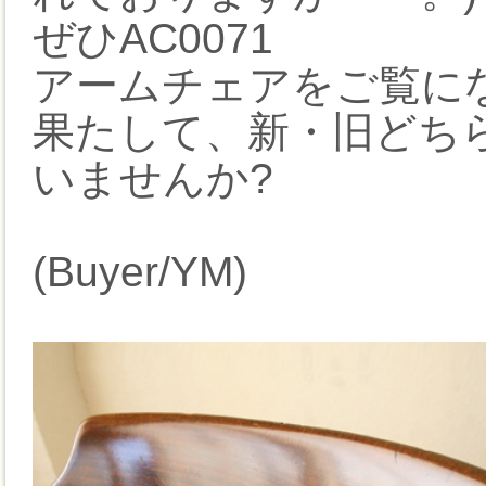
ぜひAC0071
アームチェアをご覧に
果たして、新・旧どち
いませんか?
(Buyer/YM)