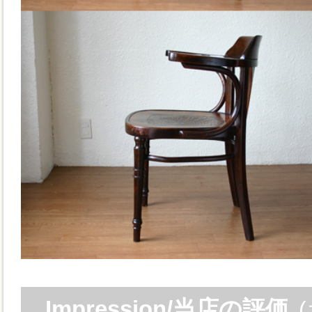
Impression/当店の評価