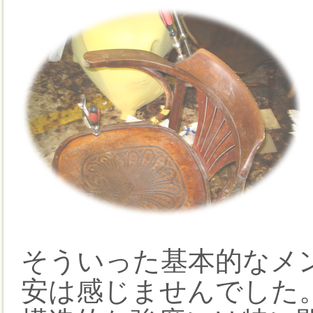
そういった基本的なメ
安は感じませんでした