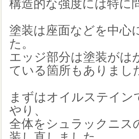
構造的な強度には特に
塗装は座面などを中心
た。
エッジ部分は塗装がは
ている箇所もありまし
まずはオイルステイン
やり、
全体をシュラックニス
装し直しました。