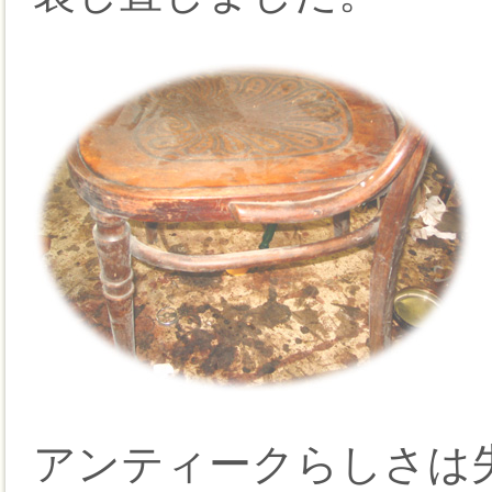
アンティークらしさは