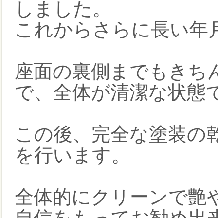
しました。
これからさらに長い年
座面の裏側までもきち
で、全体が清潔な状態
この後、完全な塗装の
を行います。
全体的にクリーンで艶
自信をもってお勧め出