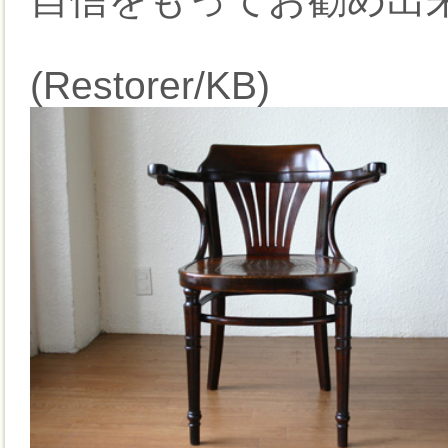
(Restorer/KB)