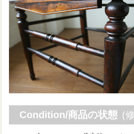
Condition/商品の状態
(