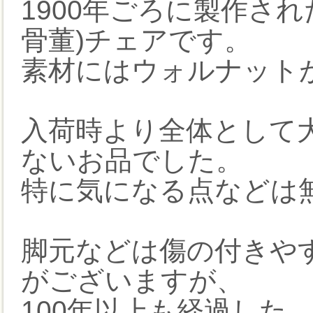
1900年ごろに製作さ
骨董)チェアです。
素材にはウォルナット
入荷時より全体として
ないお品でした。
特に気になる点などは
脚元などは傷の付きや
がございますが、
100年以上も経過した