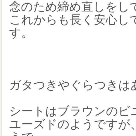
念のため締め直しをし
これからも長く安心し
す。
ガタつきやぐらつきは
シートはブラウンのビ
ユーズドのようですが