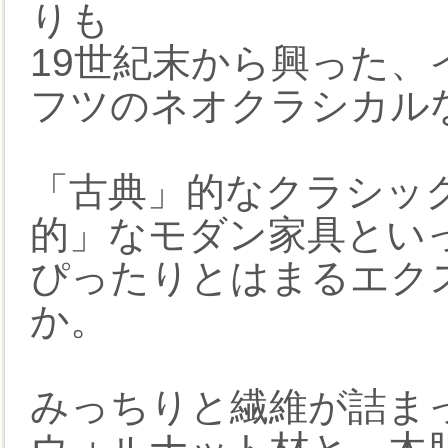
りも
19世紀末から興った
フツのネオクラシカル
「古典」的なクラシッ
的」なモダン家具とい
ぴったりとはまるエク
か。
みっちりと繊維が詰ま