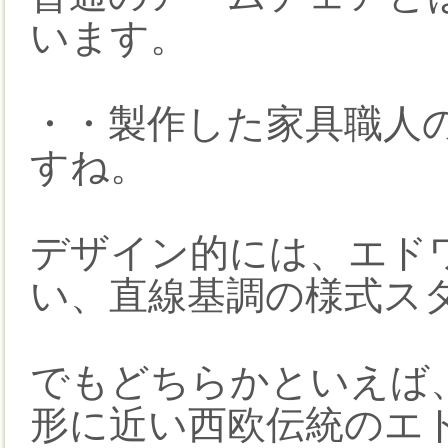
います。
・・製作した家具職人
すね。
デザイン的には、エド
い、直線基調の様式ス
でもどちらかといえば
形に近い西欧伝統のエ