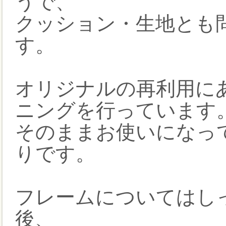
うで、
クッション・生地とも
す。
オリジナルの再利用に
ニングを行っています
そのままお使いになっ
りです。
フレームについてはし
後、