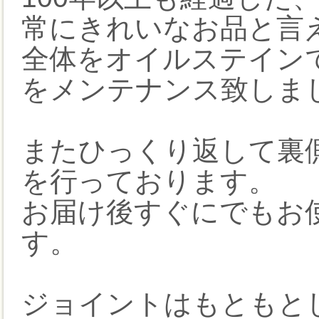
常にきれいなお品と言
全体をオイルステイン
をメンテナンス致しま
またひっくり返して裏
を行っております。
お届け後すぐにでもお
す。
ジョイントはもともと