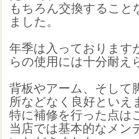
もちろん交換すること
ました。
年季は入っております
らの使用には十分耐え
背板やアーム、そして
所などなく良好といえ
特に補修を行った点は
当店では基本的なメン