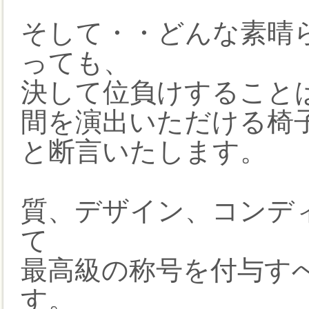
そして・・どんな素晴
っても、
決して位負けすること
間を演出いただける椅
と断言いたします。
質、デザイン、コンデ
て
最高級の称号を付与す
す。