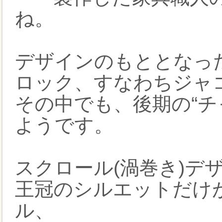
ね。
デザインのもととなっ
ロック、すなわちジャ
その中でも、後期の“チ
ようです。
スクロール(渦巻き)デ
王冠のシルエットだけ
ル、