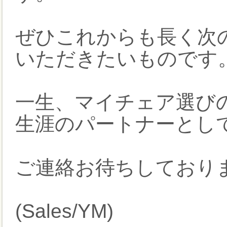
ぜひこれからも長く次
いただきたいものです
一生、マイチェア選び
生涯のパートナーとし
ご連絡お待ちしており
(Sales/YM)