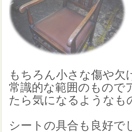
もちろん小さな傷や欠
常識的な範囲のもので
たら気になるようなも
シートの具合も良好で