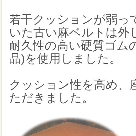
若干クッションが弱っ
いた古い麻ベルトは外
耐久性の高い硬質ゴム
品)を使用しました。
クッション性を高め、
ただきました。