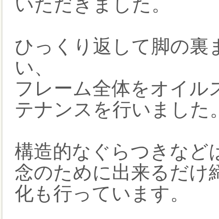
いただきました。
ひっくり返して脚の裏
い、
フレーム全体をオイル
テナンスを行いました
構造的なぐらつきなど
念のために出来るだけ
化も行っています。