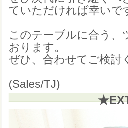
ていただければ幸いです
このテーブルに合う、
おります。
ぜひ、合わせてご検討く
(Sales/TJ)
★EX