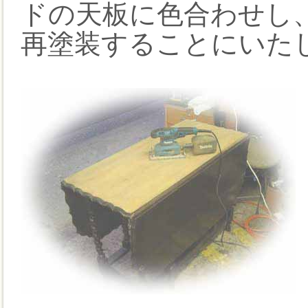
ドの天板に色合わせし
再塗装することにいた