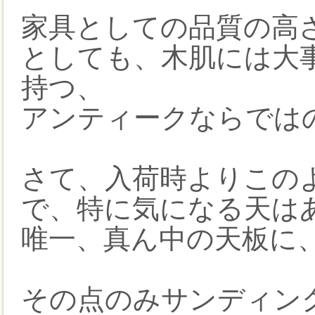
家具としての品質の高
としても、木肌には大
持つ、
アンティークならでは
さて、入荷時よりこの
で、特に気になる天は
唯一、真ん中の天板に
その点のみサンディン