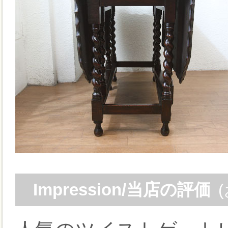
Impression/当店の評価