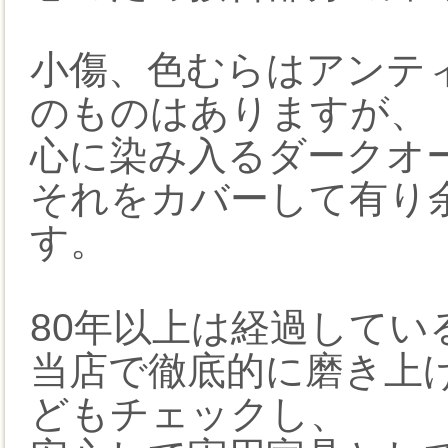
小傷、色むらはアンテ
のものはありますが、
心に染み入るダークオ
それをカバーして有り
す。
80年以上は経過してい
当店で徹底的に磨き上げ
どもチェックし、