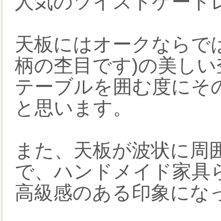
人気のツイストゲート
天板にはオークならで
柄の杢目です)の美し
テーブルを囲む度にそ
と思います。
また、天板が波状に周
で、ハンドメイド家具
高級感のある印象にな