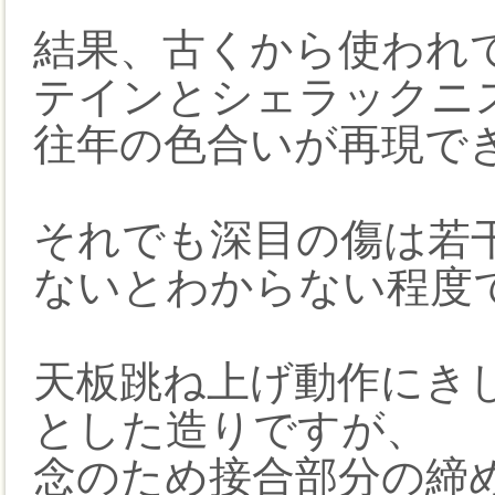
結果、古くから使われ
テインとシェラックニ
往年の色合いが再現で
それでも深目の傷は若
ないとわからない程度
天板跳ね上げ動作にき
とした造りですが、
念のため接合部分の締