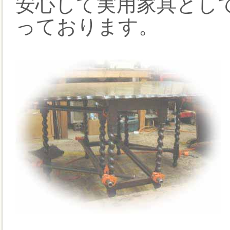
安心して実用家具とし
っております。