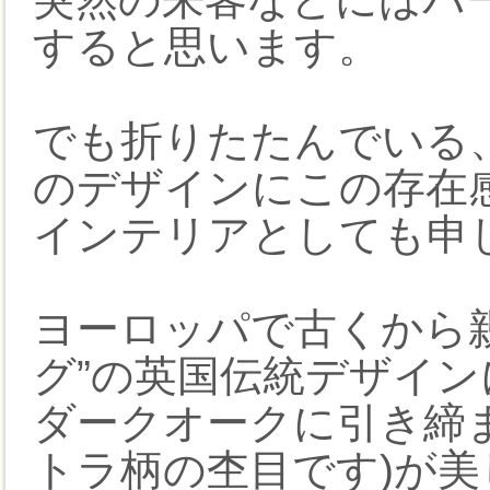
すると思います。
でも折りたたんでいる
のデザインにこの存在
インテリアとしても申
ヨーロッパで古くから
グ”の英国伝統デザイン
ダークオークに引き締
トラ柄の杢目です)が