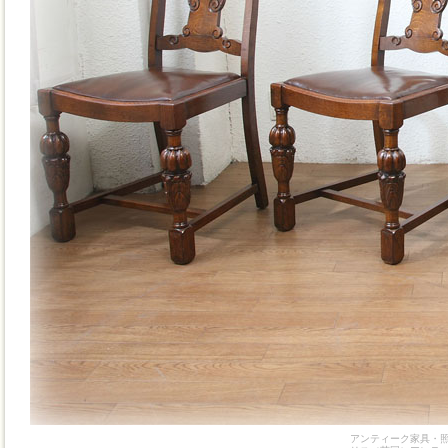
アンティーク家具・照