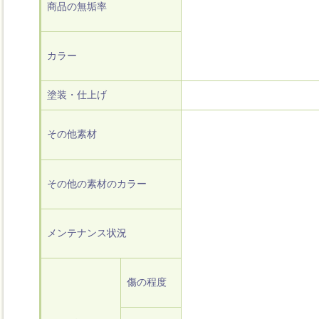
商品の無垢率
カラー
塗装・仕上げ
その他素材
その他の素材のカラー
メンテナンス状況
傷の程度