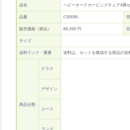
品名
ヘビーオークカービングチェア4脚
品番
CS0095
販売価格（税込）
88,200 円
サイズ
送料ランク・重量
送料は、セットを構成する商品の送
クラス
デザイン
商品分類
ユース
ランク