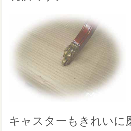
キャスターもきれいに