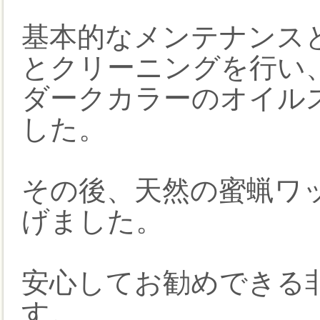
基本的なメンテナンス
とクリーニングを行い
ダークカラーのオイル
した。
その後、天然の蜜蝋ワ
げました。
安心してお勧めできる
す。