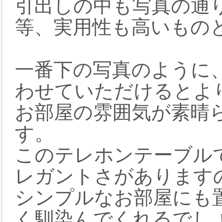
引出しの中も写真の通
等、実用性も高いもの
一番下の写真のように
わせていただけるとよ
お部屋の雰囲気が素晴
す。
このテレホンテーブル
レガントさがあります
シンプルなお部屋にも
く馴染んでくれるでし