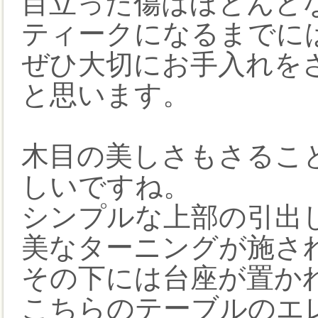
目立った傷はほとんどな
ティークになるまでに
ぜひ大切にお手入れを
と思います。
木目の美しさもさるこ
しいですね。
シンプルな上部の引出
美なターニングが施さ
その下には台座が置か
こちらのテーブルのエ