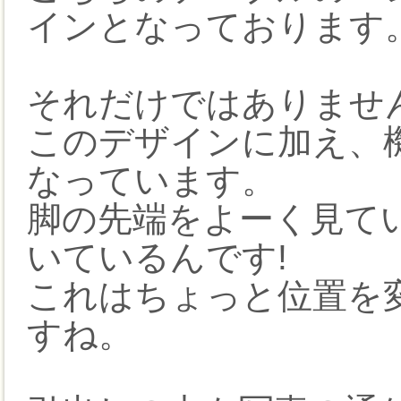
インとなっております
それだけではありませ
このデザインに加え、
なっています。
脚の先端をよーく見て
いているんです!
これはちょっと位置を
すね。