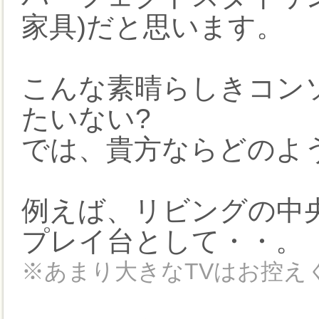
家具)だと思います。
こんな素晴らしきコン
たいない?
では、貴方ならどのよ
例えば、リビングの中
プレイ台として・・。
※あまり大きなTVはお控え