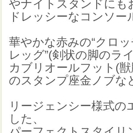
やナイトスタンドにも
ドレッシーなコンソー
華やかな赤みの“クロッ
レッグ”(剣状の脚のライ
カブリオールフット(獣
のスタンプ座金ノブな
リージェンシー様式の
した、
パーフェクトスタイリ