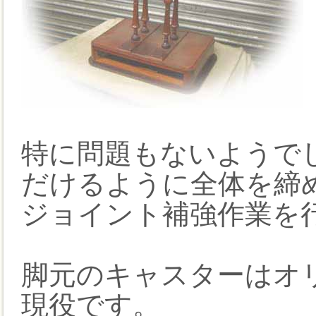
特に問題もないようで
だけるように全体を締
ジョイント補強作業を
脚元のキャスターはオ
現役です。