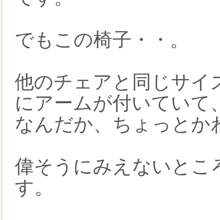
でもこの椅子・・。
他のチェアと同じサイ
にアームが付いていて
なんだか、ちょっとか
偉そうにみえないとこ
す。