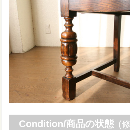
Condition/商品の状態
(