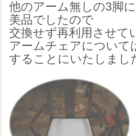
他のアーム無しの3脚
美品でしたので
交換せず再利用させて
アームチェアについて
することにいたしまし