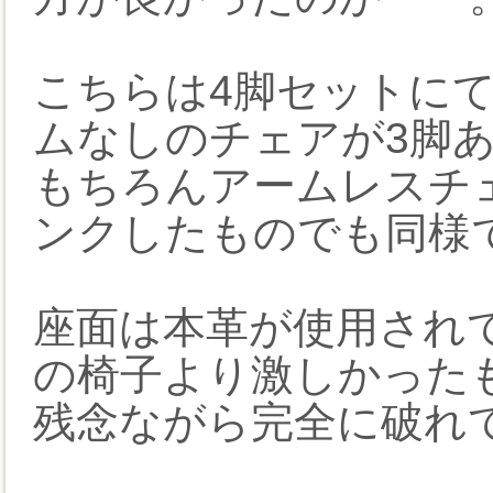
こちらは4脚セットに
ムなしのチェアが3脚
もちろんアームレスチ
ンクしたものでも同様
座面は本革が使用され
の椅子より激しかった
残念ながら完全に破れ