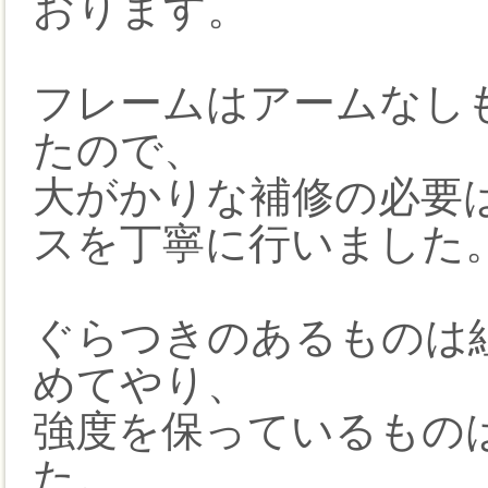
おります。
フレームはアームなし
たので、
大がかりな補修の必要
スを丁寧に行いました
ぐらつきのあるものは
めてやり、
強度を保っているもの
た。