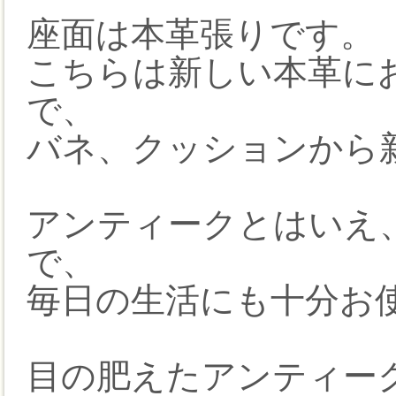
座面は本革張りです。
こちらは新しい本革に
で、
バネ、クッションから
アンティークとはいえ
で、
毎日の生活にも十分お
目の肥えたアンティー