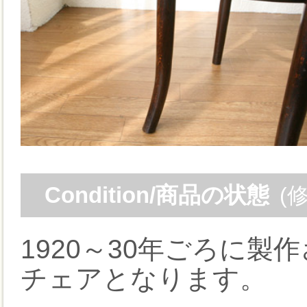
Condition/商品の状態
(
1920～30年ごろに製
チェアとなります。