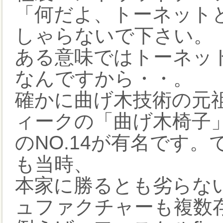
「何だよ、トーネット
しゃらないで下さい。
ある意味ではトーネッ
なんですから・・。
確かに曲げ木技術の元
ィークの「曲げ木椅子
のNO.14が有名です
も当時、
本家に勝るとも劣らな
ュファクチャーも複数