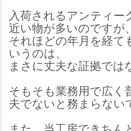
入荷されるアンティーク
近い物が多いのですが
それほどの年月を経て
いうのは、
まさに丈夫な証拠では
そもそも業務用で広く
夫でないと務まらない
また、当工房できちん