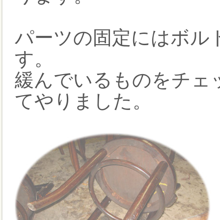
パーツの固定にはボル
す。
緩んでいるものをチェ
てやりました。