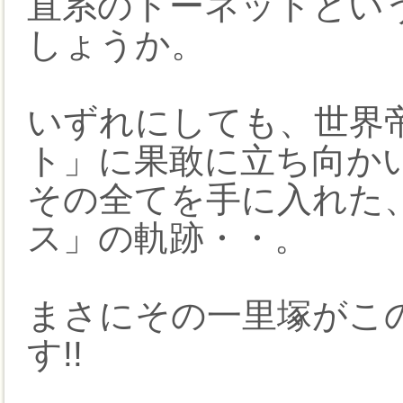
直系のトーネットとい
しょうか。
いずれにしても、世界
ト」に果敢に立ち向か
その全てを手に入れた
ス」の軌跡・・。
まさにその一里塚がこ
す!!