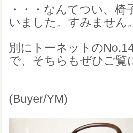
・・・なんてつい、椅
いました。すみません。
別にトーネットのNo.
で、そちらもぜひご覧
(Buyer/YM)