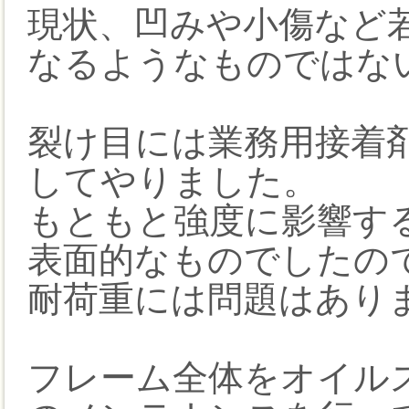
現状、凹みや小傷など
なるようなものではな
裂け目には業務用接着
してやりました。
もともと強度に影響す
表面的なものでしたの
耐荷重には問題はあり
フレーム全体をオイル