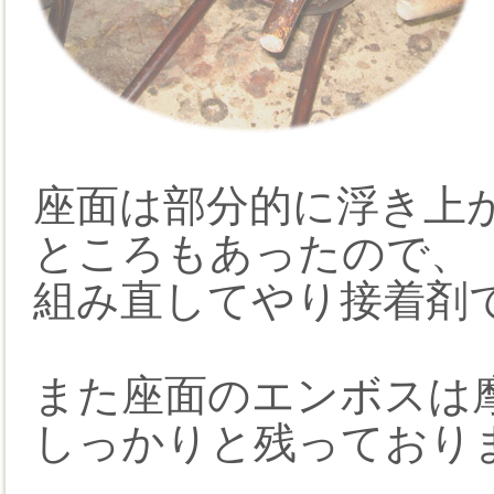
座面は部分的に浮き上
ところもあったので、
組み直してやり接着剤
また座面のエンボスは
しっかりと残っており