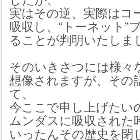
実はその逆、実際はコ
吸収し、“トーネット”
ることが判明いたしまし
そのいきさつには様々
想像されますが、その
て、
今ここで申し上げたい
ムンダスに吸収された
いったんその歴史を閉