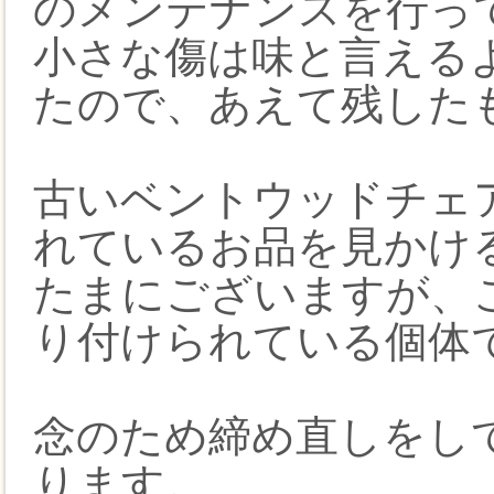
のメンテナンスを行っ
小さな傷は味と言える
たので、あえて残した
古いベントウッドチェ
れているお品を見かけ
たまにございますが、
り付けられている個体
念のため締め直しをし
ります。