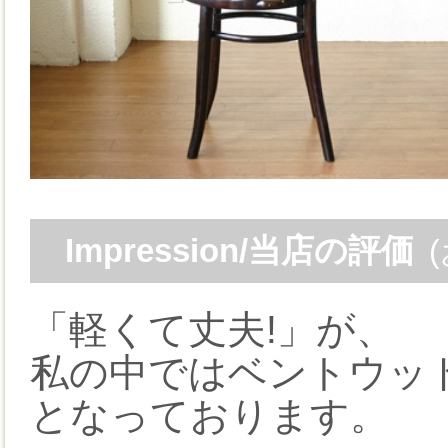
Impression/当店の評価
「軽くて丈夫!」が、
私の中ではベントウッド
となっております。