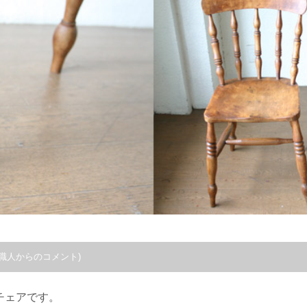
職人からのコメント)
チェアです。