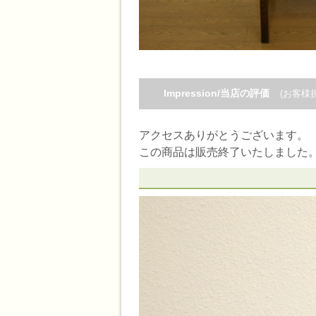
Impression/当店の評価
(お客様
アクセスありがとうございます。
この商品は販売終了いたしました