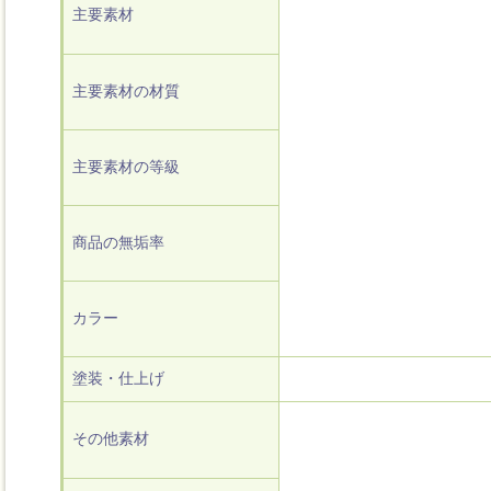
主要素材
主要素材の材質
主要素材の等級
商品の無垢率
カラー
塗装・仕上げ
その他素材