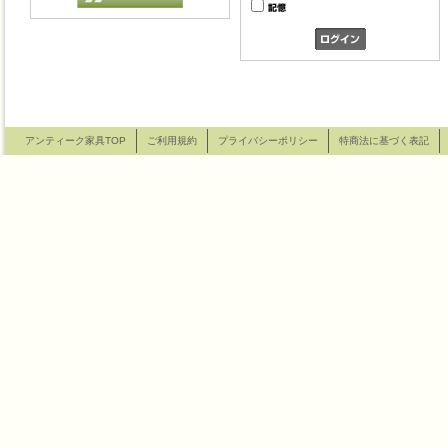
アンティーク家具TOP
ご利用規約
プライバシーポリシー
特商法に基づく表記