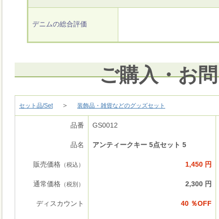
デニムの総合評価
ご購入・お問
＞
セット品/Set
装飾品・雑貨などのグッズセット
品番
GS0012
品名
アンティークキー 5点セット 5
販売価格
1,450 円
（税込）
通常価格
2,300 円
（税別）
ディスカウント
40 ％OFF