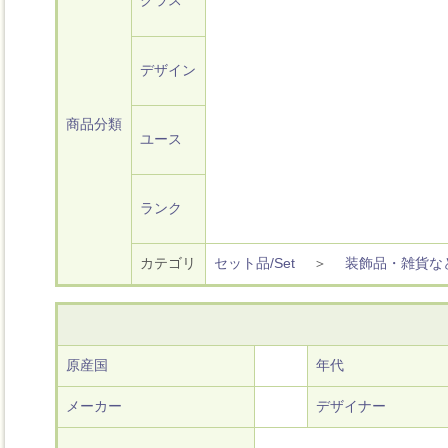
クラス
デザイン
商品分類
ユース
ランク
カテゴリ
セット品/Set
＞
装飾品・雑貨な
原産国
年代
メーカー
デザイナー