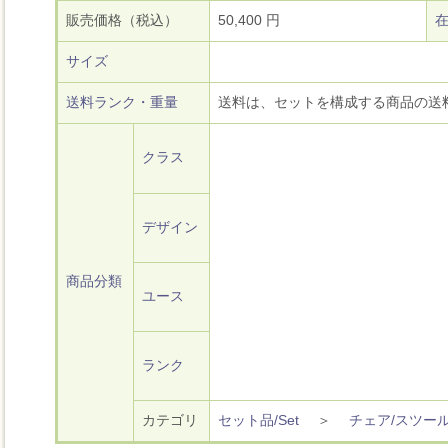
販売価格（税込）
50,400 円
サイズ
送料ランク・重量
送料は、セットを構成する商品の送
クラス
デザイン
商品分類
ユース
ランク
カテゴリ
セット品/Set
＞
チェア/スツー