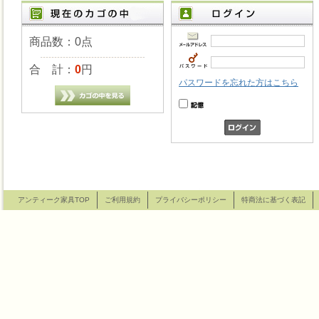
商品数：0点
合 計：
0
円
パスワードを忘れた方はこちら
アンティーク家具TOP
ご利用規約
プライバシーポリシー
特商法に基づく表記