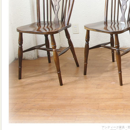
アンティーク家具・照