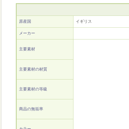
原産国
イギリス
メーカー
主要素材
主要素材の材質
主要素材の等級
商品の無垢率
カラー