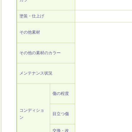
塗装・仕上げ
その他素材
その他の素材のカラー
メンテナンス状況
傷の程度
コンディショ
目立つ傷
ン
交換・改