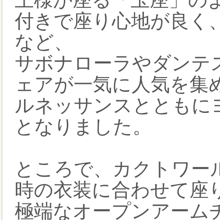
付きで座り心地が良く
など、
サボナローラやダンテ
ェアが一気に人気を集
ルネッサンスとともに
となりました。
ところで、カクトワー
時の衣装に合わせて座
極端なオープンアーム