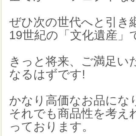
ぜひ次の世代へと引き
19世紀の「文化遺産」
きっと将来、ご満足い
なるはずです!
かなり高価なお品にな
それでも商品性を考え
っております。