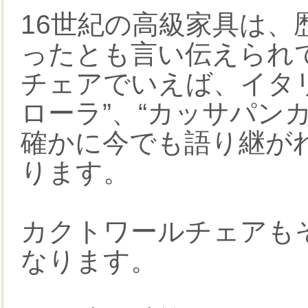
16世紀の高級家具は、
ったとも言い伝えられ
チェアでいえば、イタリ
ローラ”、“カッサパンカ
確かに今でも語り継が
ります。
カクトワールチェアも
なります。