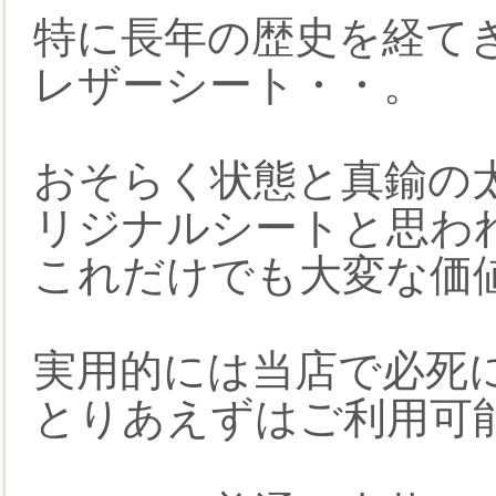
特に長年の歴史を経て
レザーシート・・。
おそらく状態と真鍮の
リジナルシートと思われ
これだけでも大変な価
実用的には当店で必死
とりあえずはご利用可