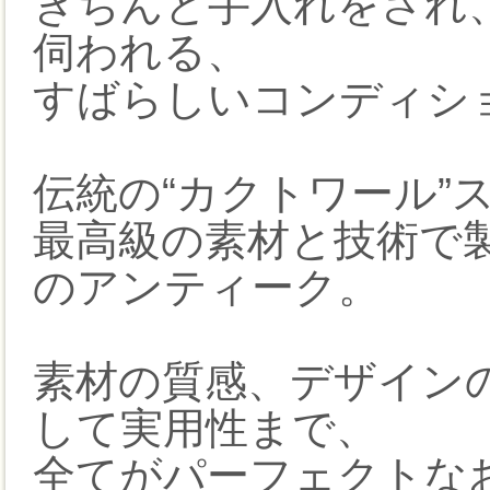
きちんと手入れをされ
伺われる、
すばらしいコンディショ
伝統の“カクトワール”
最高級の素材と技術で
のアンティーク。
素材の質感、デザイン
して実用性まで、
全てがパーフェクトな