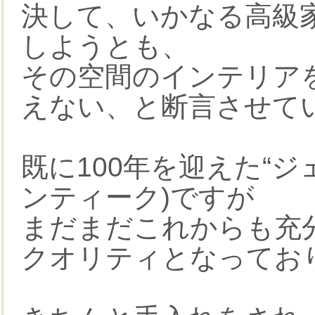
決して、いかなる高級
しようとも、
その空間のインテリア
えない、と断言させて
既に100年を迎えた“ジ
ンティーク)ですが
まだまだこれからも充
クオリティとなってお