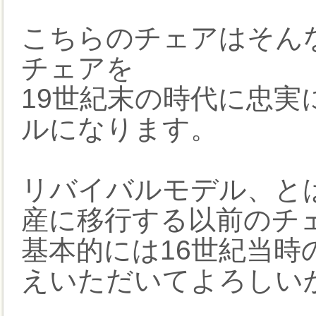
こちらのチェアはそん
チェアを
19世紀末の時代に忠
ルになります。
リバイバルモデル、と
産に移行する以前のチ
基本的には16世紀当時
えいただいてよろしい