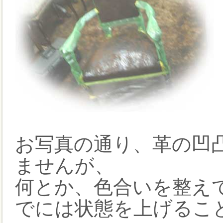
お写真の通り、革の凹
ませんが、
何とか、色合いを整え
でには状態を上げるこ