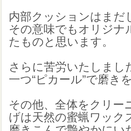
内部クッションはまだ
その意味でもオリジナ
たものと思います。
さらに苦労いたしまし
一つ“ピカール”で磨き
その他、全体をクリー
げは天然の蜜蝋ワック
磨きこんで艶やかにい