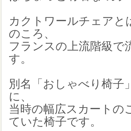
カクトワールチェアと
のころ、
フランスの上流階級で
す。
別名「おしゃべり椅子
に、
当時の幅広スカートの
ていた椅子です。