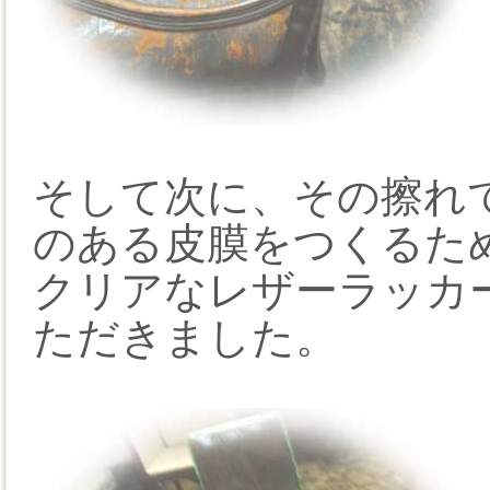
そして次に、その擦れ
のある皮膜をつくるた
クリアなレザーラッカ
ただきました。