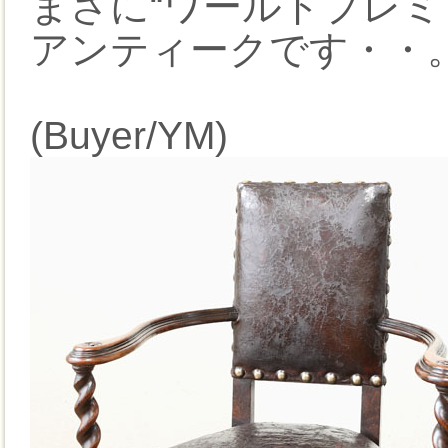
まさに“ワールドプレミ
アンティークです・・
(Buyer/YM)