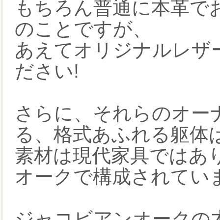
もちろん普通に本革で
のことですが、
あえてオリジナルレザ
ださい!
さらに、それらのオー
る、格式あふれる躯体
素材は現代家具ではあ
オークで構成されてい
ジャコビアンオークの