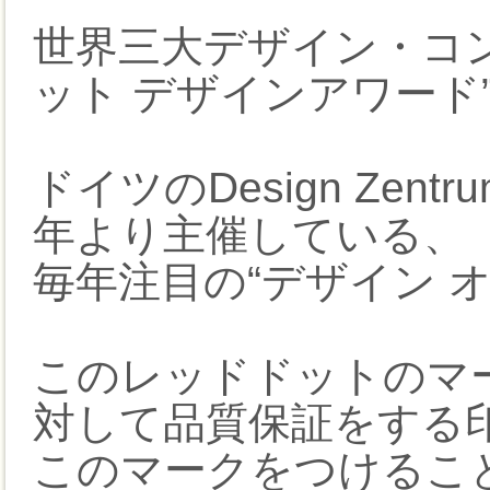
世界三大デザイン・コ
ット デザインアワード
ドイツのDesign Zentrum 
年より主催している、
毎年注目の“デザイン オ
このレッドドットのマ
対して品質保証をする
このマークをつけるこ