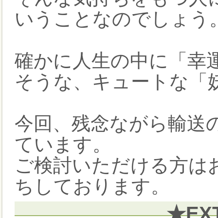
いうことなのでしょう
確かに人生の中に「幸
そうな、キュートな「
今回、残念ながら輸送
ています。
ご検討いただける方は
ちしております。
★EX