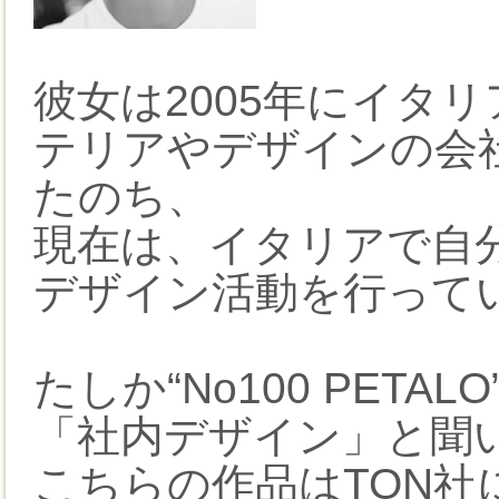
彼女は2005年にイタ
テリアやデザインの会
たのち、
現在は、イタリアで自
デザイン活動を行って
たしか“No100 PET
「社内デザイン」と聞
こちらの作品はTON社