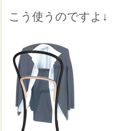
こう使うのですよ↓