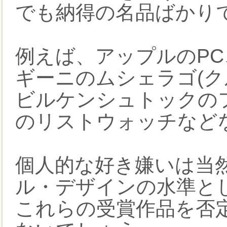
でも納得の名品ばかり
例えば、アップルのP
ギーニのムシェラゴ(ク
ビルケンシュトックの
のリストウォッチなど
個人的な好き嫌いは当
ル・デザインの水準と
これらの受賞作品を否