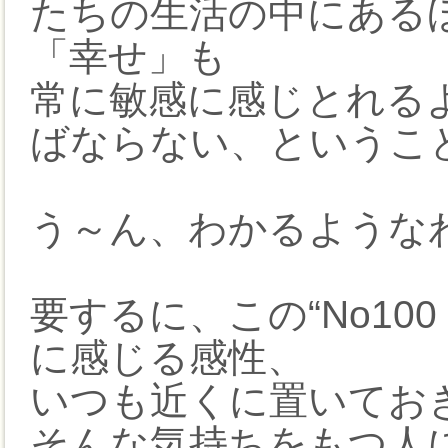
たちの生活の中にある
「幸せ」も
常に敏感に感じとれるよう、“
ばならない、というこ
う～ん、わかるような
要するに、この“No100
に感じる感性、
いつも近くに置いてお
そんな気持ちをもつ人