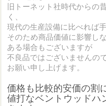
旧トーネット社時代からの
く、
現代の生産設備に比べれば
そのため商品価値に影響し
ある場合もございますが
不良品ではございませんの
お願い申し上げます。
価格も比較的安価の割
値打なベントウッドハ