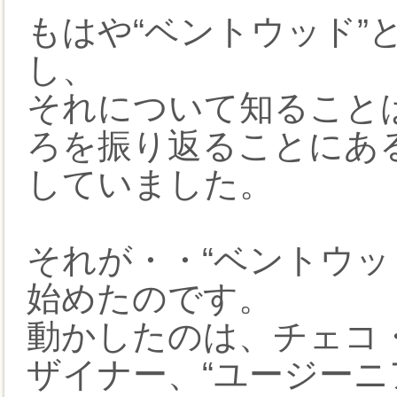
もはや“ベントウッド”
し、
それについて知ること
ろを振り返ることにあ
していました。
それが・・“ベントウッ
始めたのです。
動かしたのは、チェコ
ザイナー、“ユージーニア