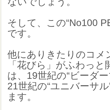
ないでしょう。
そして、この“No100 P
です。
他にありきたりのコメ
「花びら」がふわっと
は、19世紀の“ビーダ
21世紀の“ユニバーサ
ます。