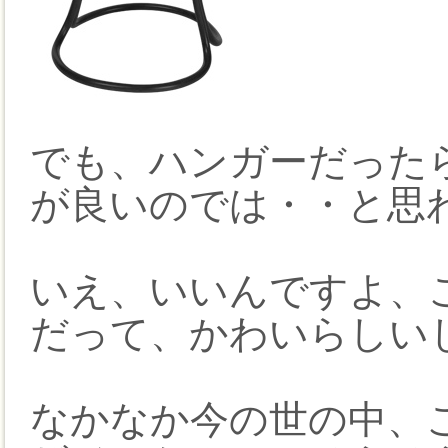
でも、ハンガーだった
が良いのでは・・と思
いえ、いいんですよ、
だって、かわいらしい
なかなか今の世の中、