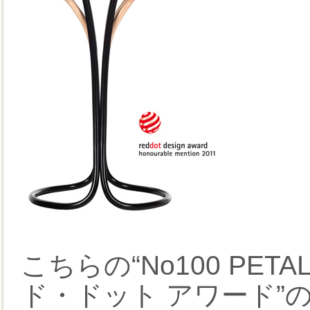
こちらの“No100 PE
ド・ドット アワード”