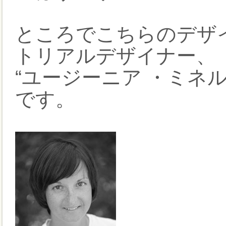
ところでこちらのデザ
トリアルデザイナー、
“ユージーニア ・ミネルバ”
です。