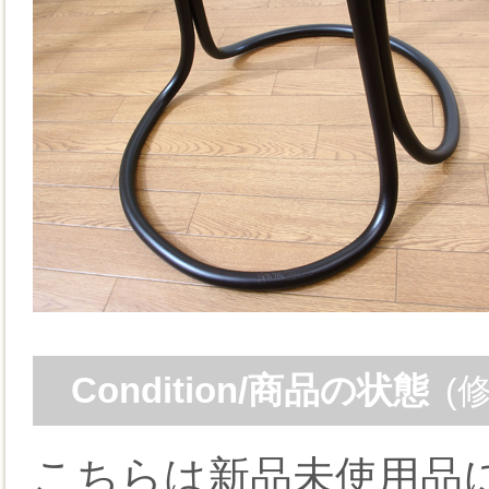
Condition/商品の状態
(
こちらは新品未使用品