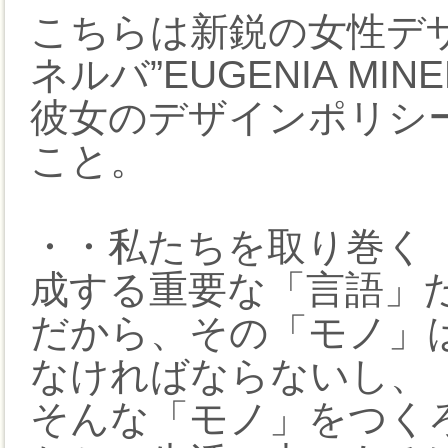
こちらは新鋭の女性デザ
ネルバ”EUGENIA M
彼女のデザインポリシ
こと。
・・私たちを取り巻く
成する重要な「言語」
だから、その「モノ」
なければならないし、
そんな「モノ」をつく