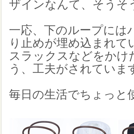
ザインなんて、そうそ
一応、下のループには
り止めが埋め込まれて
スラックスなどをかけ
う、工夫がされていま
毎日の生活でちょっと