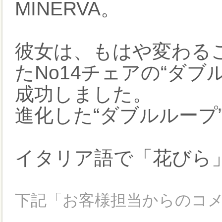
MINERVA。
彼女は、もはや変わる
たNo14チェアの“ダ
成功しました。
進化した“ダブルループ”
イタリア語で「花びら
下記「お客様担当からのコ