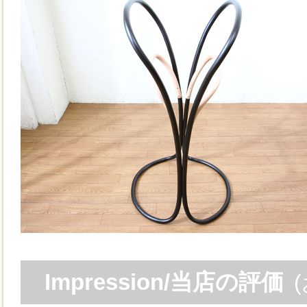
Impression/当店の評価