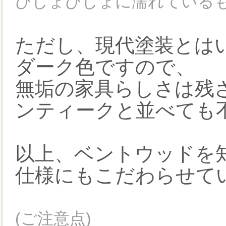
びしょびしょに濡れている
ただし、現代塗装とは
ダーク色ですので、
無垢の家具らしさは残
ンティークと並べても
以上、ベントウッドを
仕様にもこだわらせて
(ご注意点)