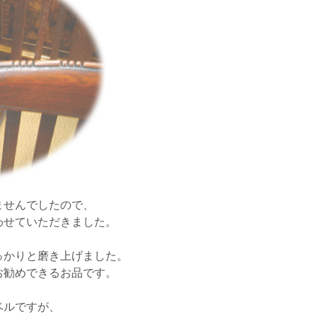
ませんでしたので、
わせていただきました。
っかりと磨き上げました。
お勧めできるお品です。
ベルですが、