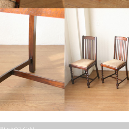
職人からのコメント)