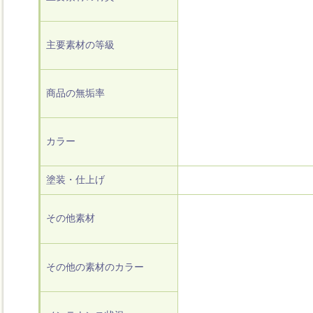
主要素材の等級
商品の無垢率
カラー
塗装・仕上げ
その他素材
その他の素材のカラー