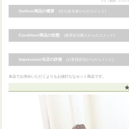
リス（英国）アンテ
Outline/商品の概要
(仕入担当者からのコメント)
Condition/商品の状態
(修理担当職人からのコメント)
Impression/当店の評価
(お客様担当からのコメント)
単品でお求めいただくよりもお値打ちなセット商品です。
★