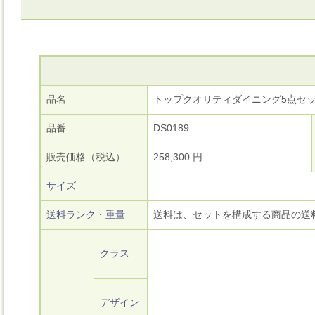
品名
トップクオリティダイニング5点セ
品番
DS0189
販売価格（税込）
258,300 円
サイズ
送料ランク・重量
送料は、セットを構成する商品の送
クラス
デザイン