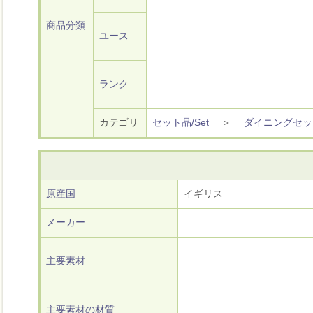
商品分類
ユース
ランク
カテゴリ
セット品/Set
＞
ダイニングセッ
原産国
イギリス
メーカー
主要素材
主要素材の材質