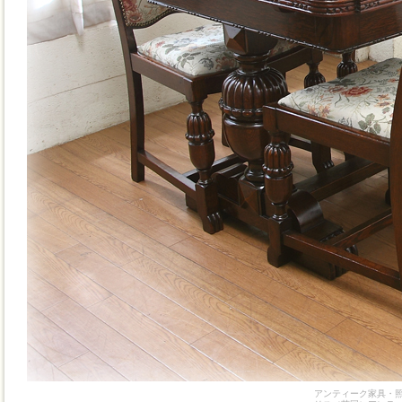
アンティーク家具・照