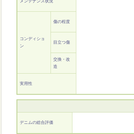
メンテナンス状況
傷の程度
コンディショ
目立つ傷
ン
交換・改
造
実用性
デニムの総合評価