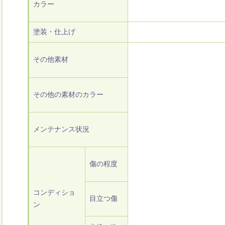
カラー
塗装・仕上げ
その他素材
その他の素材のカラー
メンテナンス状況
傷の程度
コンディショ
目立つ傷
ン