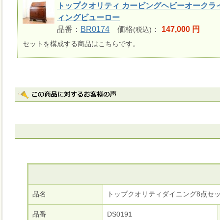
トップクオリティ カービングヘビーオークラ
ィングビューロー
品番：
BR0174
価格
：
147,000 円
(税込)
セットを構成する商品はこちらです。
品名
トップクオリティダイニング8点セ
品番
DS0191