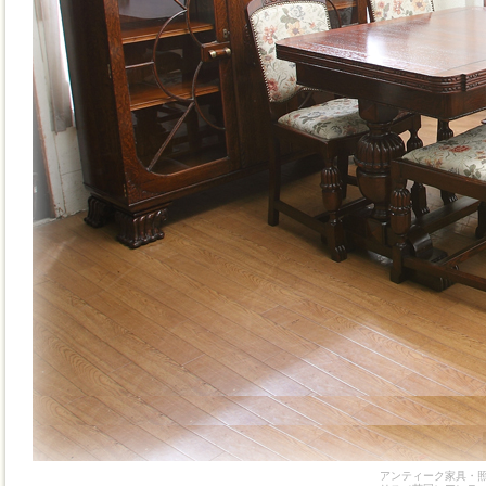
アンティーク家具・照