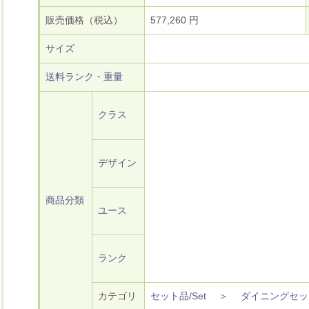
販売価格（税込）
577,260 円
サイズ
送料ランク・重量
クラス
デザイン
商品分類
ユース
ランク
カテゴリ
セット品/Set
＞
ダイニングセッ