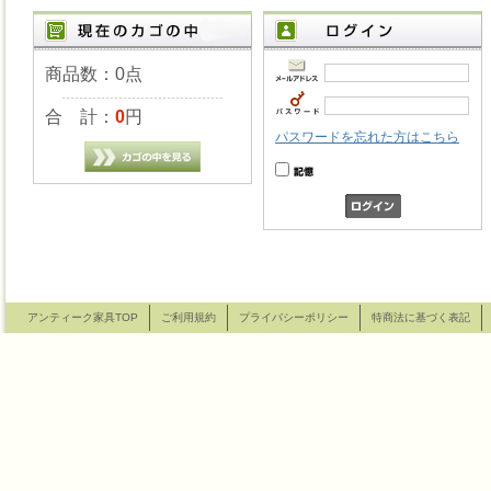
商品数：0点
合 計：
0
円
パスワードを忘れた方はこちら
アンティーク家具TOP
ご利用規約
プライバシーポリシー
特商法に基づく表記