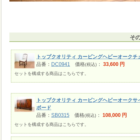
そ
トップクオリティ カービングヘビーオークチ
品番：
DC0941
価格
：
33,600 円
(税込)
セットを構成する商品はこちらです。
トップクオリティ カービングヘビーオークサ
ボード
品番：
SB0315
価格
：
108,000 円
(税込)
セットを構成する商品はこちらです。