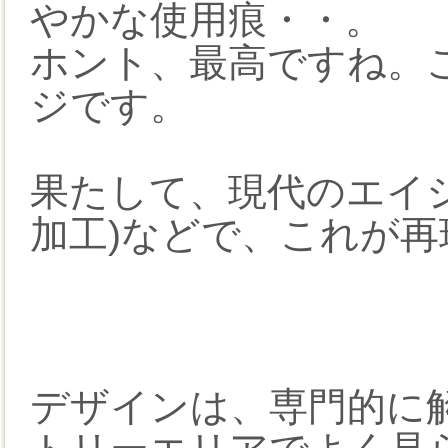
やかな使用痕・・。
ホント、最高ですね。
ジです。
果たして、現代のエイ
加工)などで、これが再
デザインは、専門的に