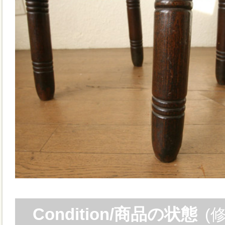
Condition/商品の状態
(