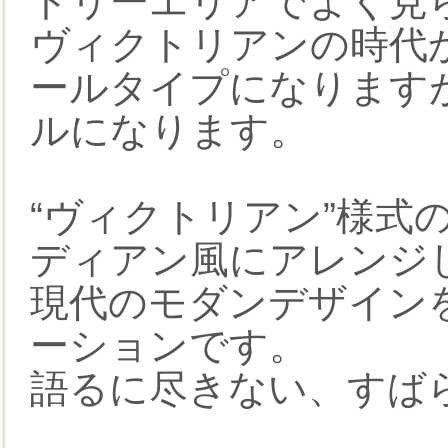
トリーエリアでよく見
ヴィクトリアンの時代
ールタイプになります
ルになります。
“ヴィクトリアン”様式
ディアン風にアレンジ
現代のモダンデザイン
ーションです。
語るに尽きない、すば