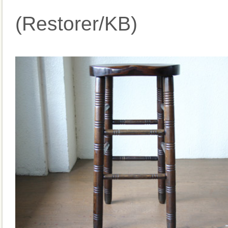
(Restorer/KB)