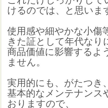
けるのでは、と思いま
使用感や細やかな小傷等
きた証として年代なり
商品価値に影響するよ
ません。
実用的にも、がたつき
基本的なメンテナンス
おりますので、