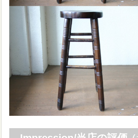
Impression/当店の評価