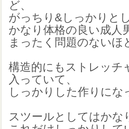
ど、
がっちり&しっかりと
かなり体格の良い成人
まったく問題のないほ
構造的にもストレッチャ
入っていて、
しっかりした作りにな
スツールとしてはかな
これだけしっかりして