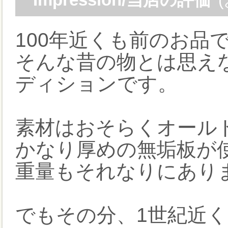
100年近くも前のお品で
そんな昔の物とは思え
ディションです。
素材はおそらくオール
かなり厚めの無垢板が
重量もそれなりにあり
でもその分、1世紀近