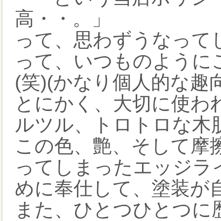
高・・。」
って、思わずうなって
って、いつものように
(笑)(かなり個人的な
とにかく、大切に使わ
ルツル、トロトロな木
この色、艶、そして摩
ってしまったエッジラ
めに奉仕して、塗装が
また、ひとつひとつに