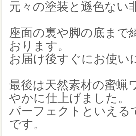
元々の塗装と遜色ない
座面の裏や脚の底まで
おります。
お届け後すぐにお使い
最後は天然素材の蜜蝋
やかに仕上げました。
パーフェクトといえる
です。