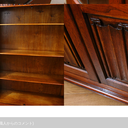
職人からのコメント)