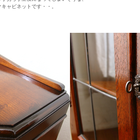
クキャビネットです・・。