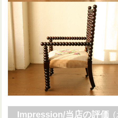
Impression/当店の評価