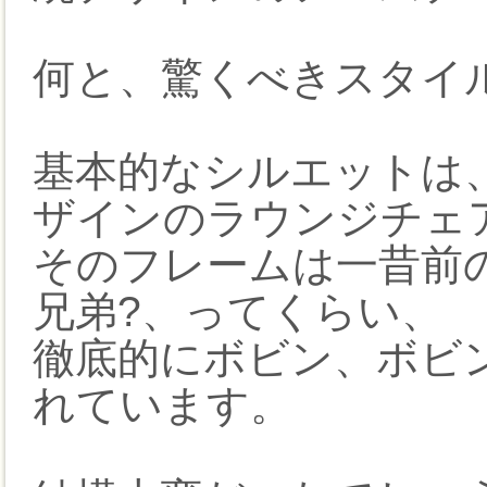
何と、驚くべきスタイ
基本的なシルエットは
ザインのラウンジチェ
そのフレームは一昔前
兄弟?、ってくらい、
徹底的にボビン、ボビ
れています。