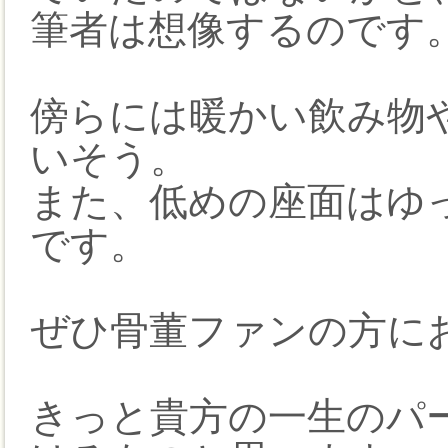
筆者は想像するのです
傍らには暖かい飲み物
いそう。
また、低めの座面はゆ
です。
ぜひ骨董ファンの方に
きっと貴方の一生のパ