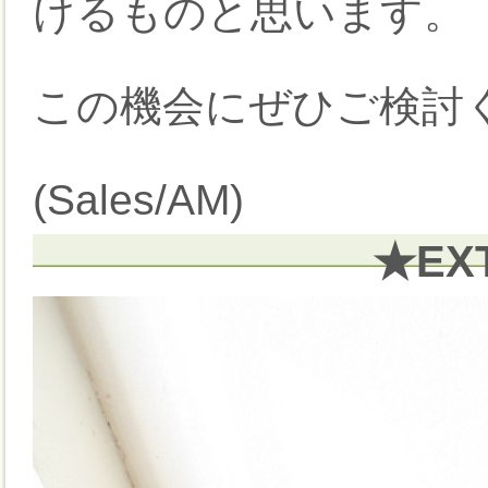
けるものと思います。
この機会にぜひご検討く
(Sales/AM)
★EX