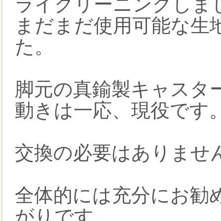
ライクリーニングしま
まだまだ使用可能な生
た。
脚元の真鍮製キャスタ
動きは一応、現役です
交換の必要はありませ
全体的には充分にお勧
がりです。