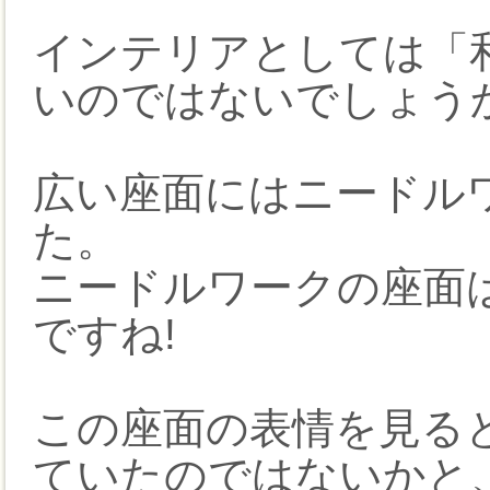
インテリアとしては「
いのではないでしょう
広い座面にはニードル
た。
ニードルワークの座面
ですね!
この座面の表情を見る
ていたのではないかと