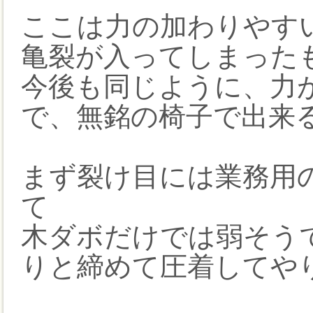
ここは力の加わりやす
亀裂が入ってしまった
今後も同じように、力
で、無銘の椅子で出来
まず裂け目には業務用
て
木ダボだけでは弱そう
りと締めて圧着してや