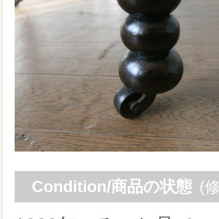
Condition/商品の状態
(