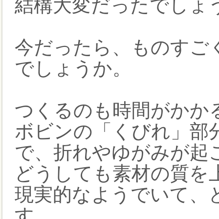
結構大変だったでしょ
今だったら、ものすご
でしょうか。
つくるのも時間がかか
ボビンの「くびれ」部
で、折れやゆがみが起
どうしても素材の質を
現実的なようでいて、
す。