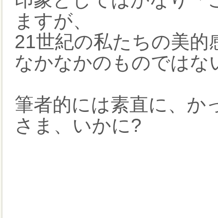
ますが、
21世紀の私たちの美
なかなかのものではな
筆者的には素直に、か
さま、いかに?