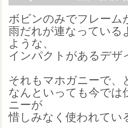
ボビンのみでフレーム
雨だれが連なっている
ような、
インパクトがあるデザ
それもマホガニーで、
なんといっても今では
ニーが
惜しみなく使われてい