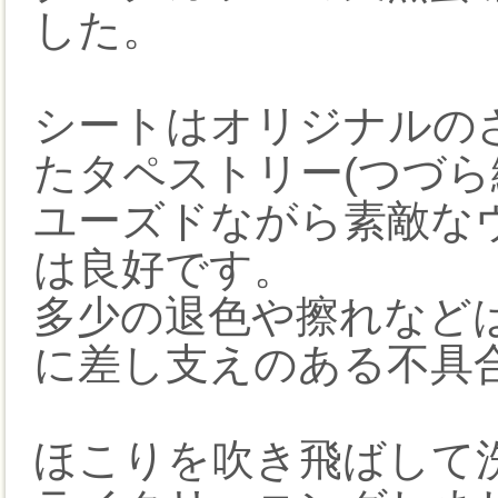
した。
シートはオリジナルの
たタペストリー(つづら
ユーズドながら素敵な
は良好です。
多少の退色や擦れなど
に差し支えのある不具
ほこりを吹き飛ばして