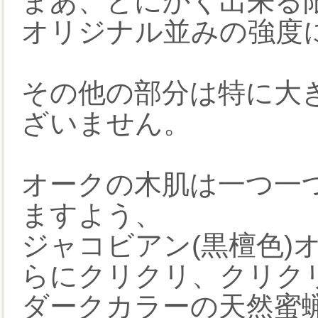
まあ、とにかく出来る
オリジナル並みの強度
その他の部分は特に大
ざいません。
オークの木肌は一つ一
ますよう、
ジャコビアン(黒檀色)
らにクリクリ、クリク
ダークカラーの天然蜜