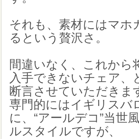
それも、素材にはマホ
るという贅沢さ。
間違いなく、これから
入手できないチェア、
断言させていただきま
専門的にはイギリスバロ
に、“アールデコ”当世
ルスタイルですが、