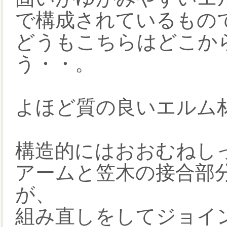
で構成されているもの
どうもこちらはどこか
う・・。
よほど質の良いエルム
構造的にはおおむねし
アームと笠木の接合部
が、
組み直しをしてジョイ