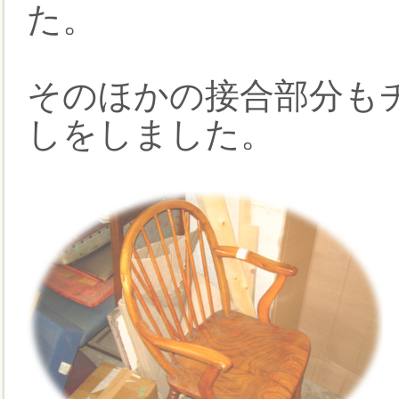
た。
そのほかの接合部分も
しをしました。