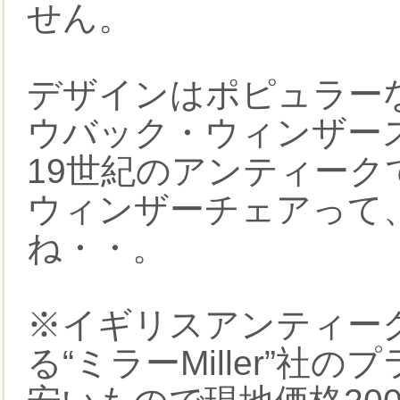
せん。
デザインはポピュラーな
ウバック・ウィンザー
19世紀のアンティー
ウィンザーチェアって
ね・・。
※イギリスアンティー
る“ミラーMiller”