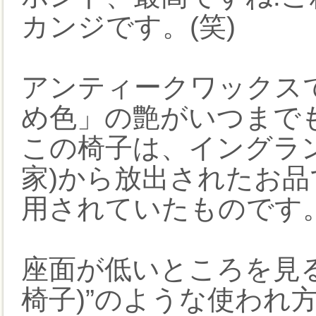
カンジです。(笑)
アンティークワックス
め色」の艶がいつまで
この椅子は、イングラ
家)から放出されたお
用されていたものです
座面が低いところを見る
椅子)”のような使われ