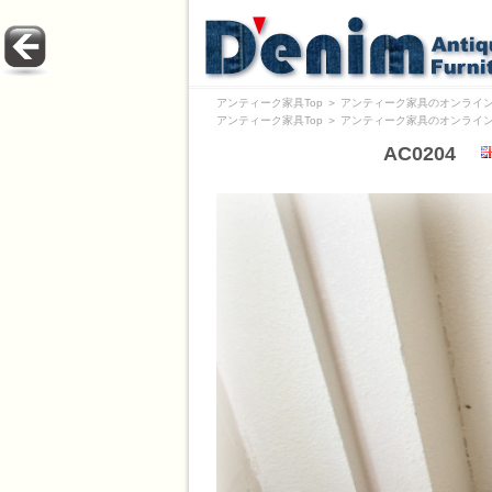
アンティーク家具Top
＞
アンティーク家具のオンライン
アンティーク家具Top
＞
アンティーク家具のオンライン
AC0204