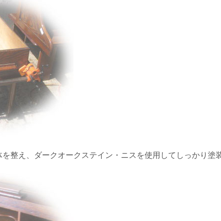
体を整え、ダークオークステイン・ニスを使用してしっかり塗