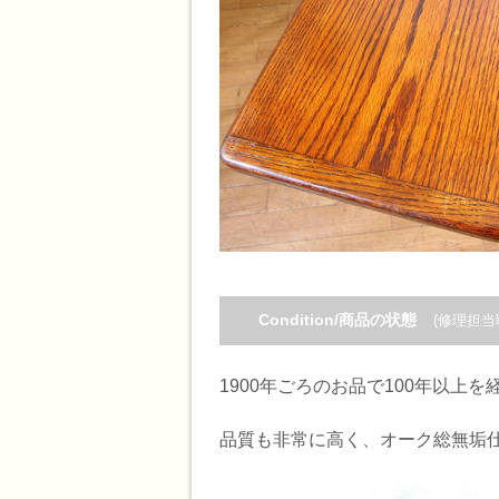
Condition/商品の状態
(修理担当
1900年ごろのお品で100年以上
品質も非常に高く、オーク総無垢