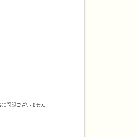
共に問題ございません。