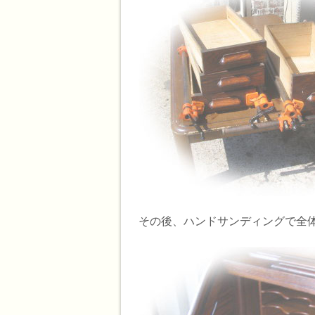
その後、ハンドサンディングで全