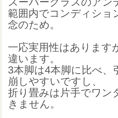
スーパークラスのアン
範囲内でコンディショ
念のため。
一応実用性はあります
違います。
3本脚は4本脚に比べ
崩しやすいですし、
折り畳みは片手でワン
きません。