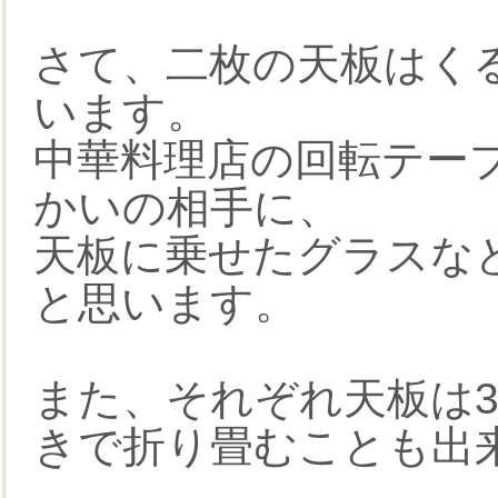
さて、二枚の天板はく
います。
中華料理店の回転テー
かいの相手に、
天板に乗せたグラスな
と思います。
また、それぞれ天板は
きで折り畳むことも出