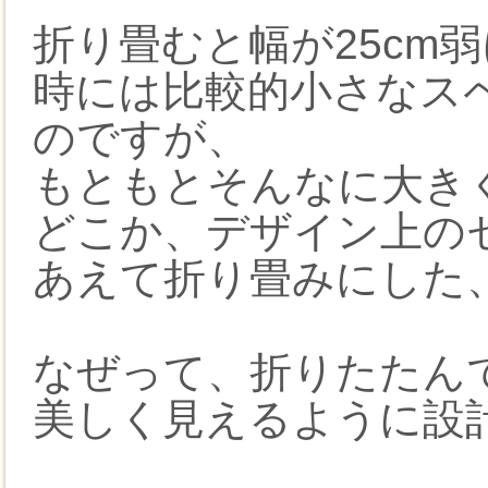
折り畳むと幅が25cm
時には比較的小さなス
のですが、
もともとそんなに大き
どこか、デザイン上の
あえて折り畳みにした
なぜって、折りたたん
美しく見えるように設