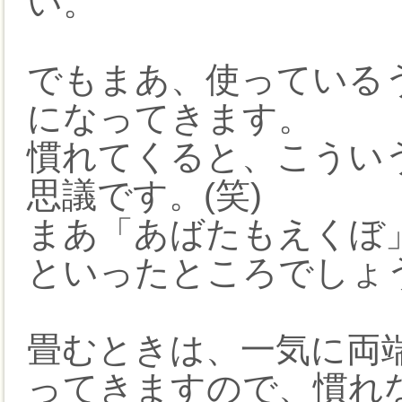
い。
でもまあ、使っている
になってきます。
慣れてくると、こうい
思議です。(笑)
まあ「あばたもえくぼ
といったところでしょ
畳むときは、一気に両
ってきますので、慣れ