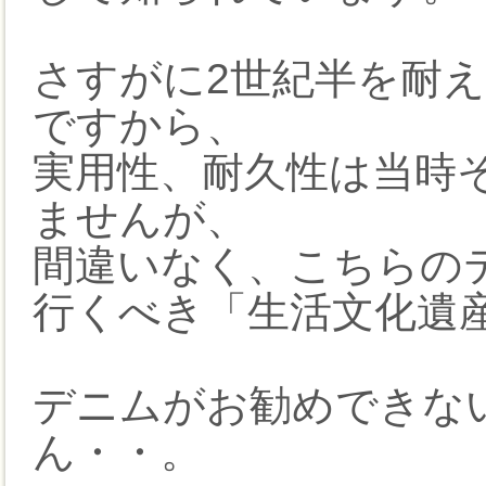
さすがに2世紀半を耐
ですから、
実用性、耐久性は当時
ませんが、
間違いなく、こちらの
行くべき「生活文化遺
デニムがお勧めできな
ん・・。