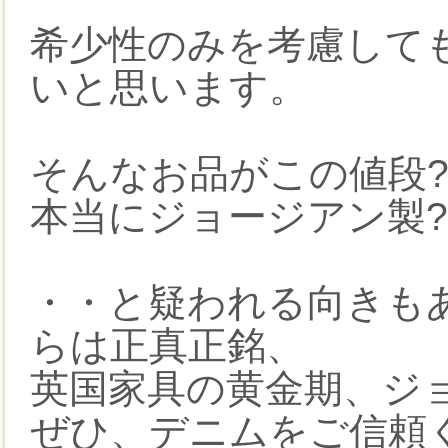
希少性のみを考慮して
いと思います。
そんなお品がこの値段
本当にジョージアン製?
・・と疑われる向きも
らは正真正銘、
英国家具の黄金期、ジ
ぜひ、デニムをご信頼く