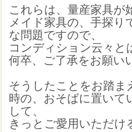
これらは、量産家具が
メイド家具の、手探り
な問題ですので、
コンディション云々と
何卒、ご了承をお願い
そうしたことをお踏ま
時の、おそばに置いて
して、
きっとご愛用いただけ