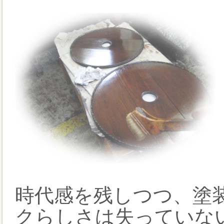
時代感を残しつつ、塗
クらしさは失っていな