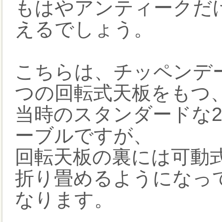
もはやアンティークだ
えるでしょう。
こちらは、チッペンデ
つの回転式天板をもつ
当時のスタンダードな
ーブルですが、
回転天板の裏には可動
折り畳めるようになっ
なります。