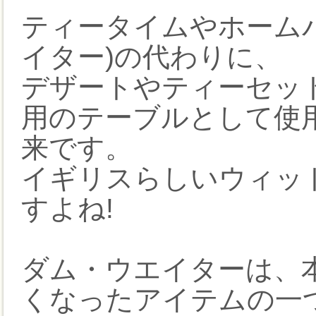
ティータイムやホーム
イター)の代わりに、
デザートやティーセッ
用のテーブルとして使
来です。
イギリスらしいウィッ
すよね!
ダム・ウエイターは、
くなったアイテムの一