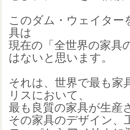
このダム・ウェイター
具は
現在の「全世界の家具
はないと思います。
それは、世界で最も家
リスにおいて、
最も良質の家具が生産
その家具のデザイン、