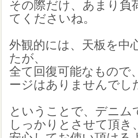
その際だけ、あまり負
てくださいね。
外観的には、天板を中
たが、
全て回復可能なもので
ージはありませんでし
ということで、デニム
しっかりとさせて頂き
安心してお使い頂ける