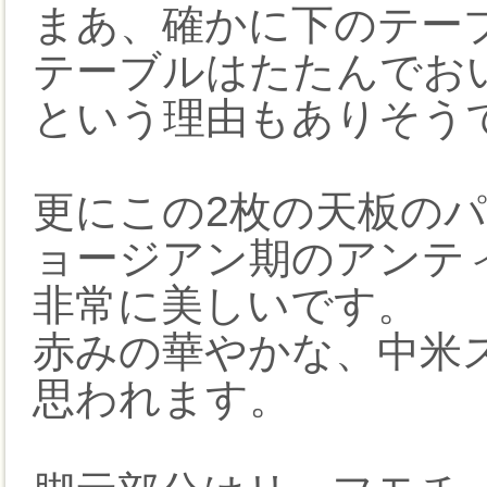
まあ、確かに下のテー
テーブルはたたんでお
という理由もありそう
更にこの2枚の天板のパ
ョージアン期のアンテ
非常に美しいです。
赤みの華やかな、中米
思われます。