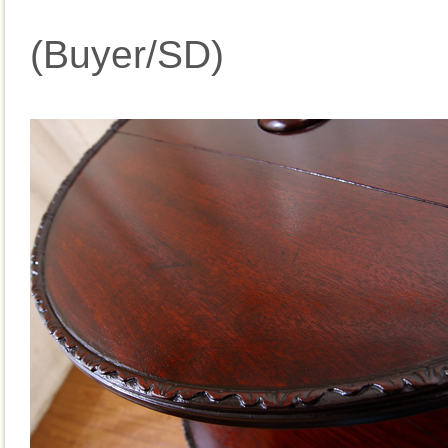
(Buyer/SD)