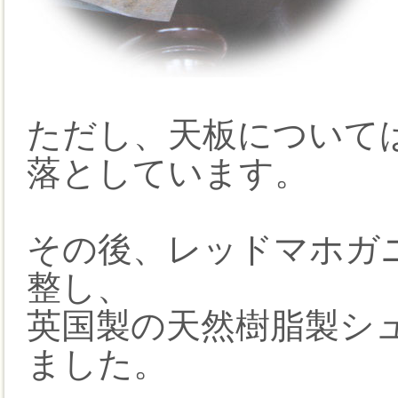
ただし、天板について
落としています。
その後、レッドマホガ
整し、
英国製の天然樹脂製シ
ました。