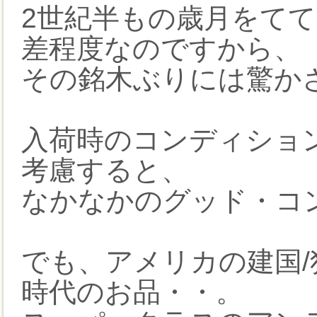
2世紀半もの歳月をて
差程度なのですから、
その銘木ぶりには驚か
入荷時のコンディション
考慮すると、
なかなかのグッド・コ
でも、アメリカの建国/独
時代のお品・・。