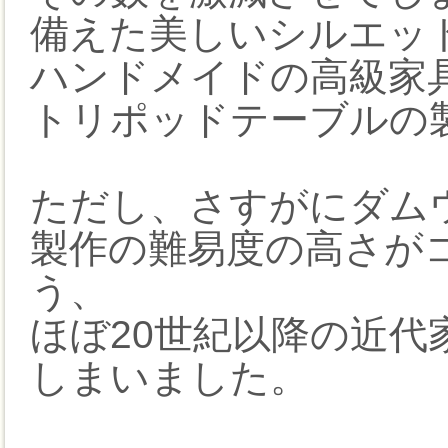
備えた美しいシルエッ
ハンドメイドの高級家
トリポッドテーブルの
ただし、さすがにダム
製作の難易度の高さが
う、
ほぼ20世紀以降の近
しまいました。