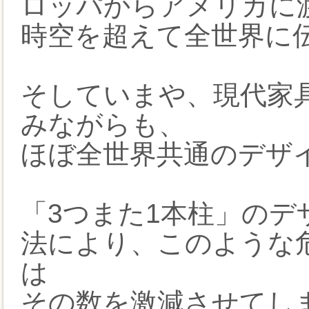
ロッパからアメリカに
時空を超えて全世界に
そしていまや、現代家
みながらも、
ほぼ全世界共通のデザ
「3つまた1本柱」のデ
法により、このような
は
その数を激減させてし