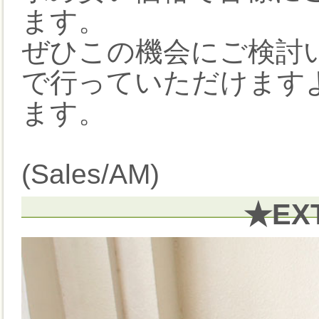
ます。
ぜひこの機会にご検討
で行っていただけます
ます。
(Sales/AM)
★EX