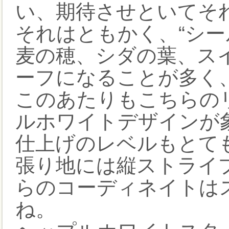
い、期待させといてそれ
それはともかく、“シー
麦の穂、シダの葉、ス
ーフになることが多く
このあたりもこちらの
ルホワイトデザインが
仕上げのレベルもとて
張り地には縦ストライ
らのコーディネイトは
ね。