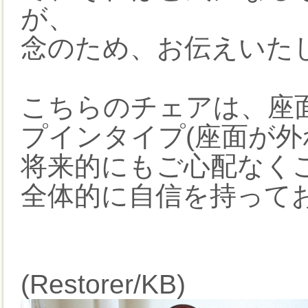
が、
念のため、お伝えいた
こちらのチェアは、座
プインタイプ(座面が外
将来的にもご心配なく
全体的に自信を持って
(Restorer/KB)