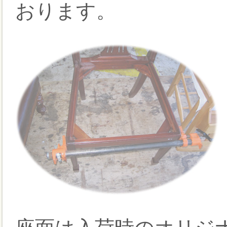
おります。