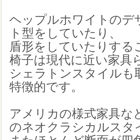
ヘップルホワイトのデ
ト型をしていたり、
盾形をしていたりする
椅子は現代に近い家具
シェラトンスタイルも
特徴的です。
アメリカの様式家具な
のネオクラシカルスタ