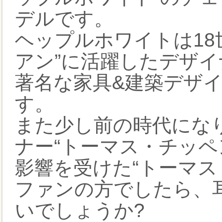
デルです。
ヘップルホワイトは18
アン”に活躍したデザ
著名な家具&建築デザイ
す。
また少し前の時代にな
ナー“トーマス・チッペ
影響を受けた“トーマス
ファンの方でしたら、
いでしょうか?