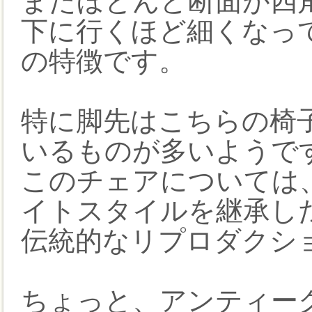
またほとんど断面が四
下に行くほど細くなっ
の特徴です。
特に脚先はこちらの椅
いるものが多いようで
このチェアについては
イトスタイルを継承し
伝統的なリプロダクシ
ちょっと、アンティー