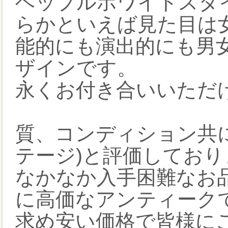
ヘップルホワイトスタ
らかといえば見た目は
能的にも演出的にも男
ザインです。
永くお付き合いいただ
質、コンディション共
テージ)と評価しており
なかなか入手困難なお
に高価なアンティーク
求め安い価格で皆様に