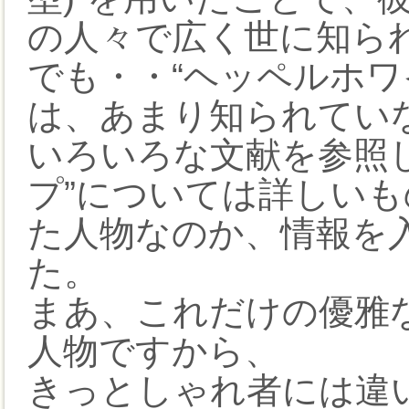
の人々で広く世に知ら
でも・・“ヘッペルホワ
は、あまり知られてい
いろいろな文献を参照
プ”については詳しい
た人物なのか、情報を
た。
まあ、これだけの優雅
人物ですから、
きっとしゃれ者には違い