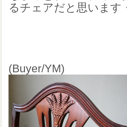
るチェアだと思います
(Buyer/YM)