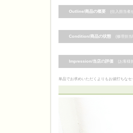
Outline/商品の概要
(仕入担当者
Condition/商品の状態
(修理担当
Impression/当店の評価
(お客様
単品でお求めいただくよりもお値打ちなセ