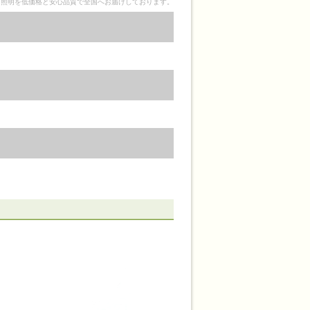
ク照明を低価格と安心品質で全国へお届けしております。