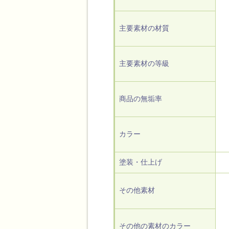
主要素材の材質
主要素材の等級
商品の無垢率
カラー
塗装・仕上げ
その他素材
その他の素材のカラー