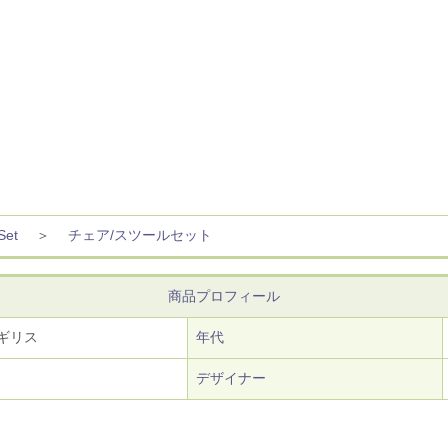
et
＞
チェア/スツールセット
商品プロフィール
ギリス
年代
デザイナー