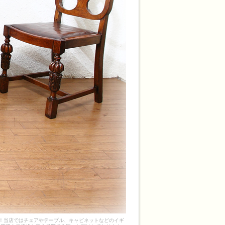
そ！当店ではチェアやテーブル、キャビネットなどのイギ