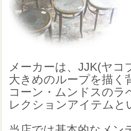
メーカーは、JJK(ヤ
大きめのループを描く
コーン・ムンドスのラ
レクションアイテムと
当店では基本的なメン