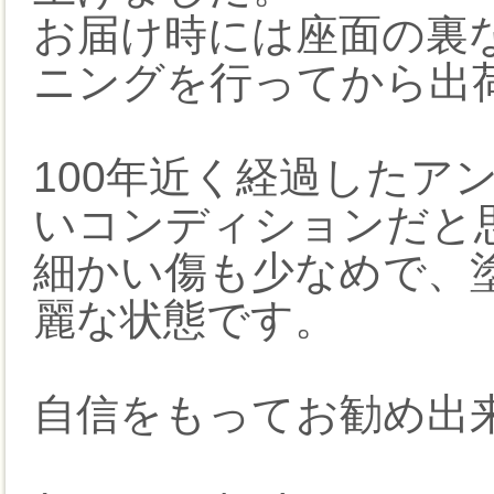
お届け時には座面の裏
ニングを行ってから出
100年近く経過したア
いコンディションだと
細かい傷も少なめで、
麗な状態です。
自信をもってお勧め出来