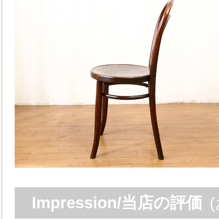
Impression/当店の評価