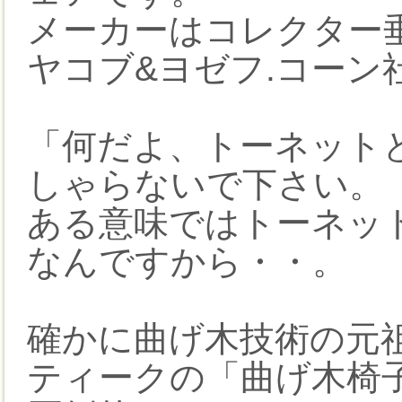
メーカーはコレクター垂
ヤコブ&ヨゼフ.コーン社
「何だよ、トーネット
しゃらないで下さい。
ある意味ではトーネッ
なんですから・・。
確かに曲げ木技術の元
ティークの「曲げ木椅