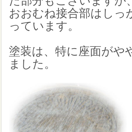
た部分もございますが
おおむね接合部はしっ
っています。
塗装は、特に座面がや
ました。