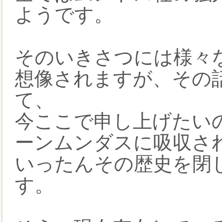
ようです。
そのいきさつには様々
想像されますが、その
て、
今ここで申し上げたい
ーンムンダスに吸収さ
いったんその歴史を閉
す。