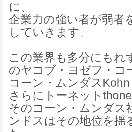
に、
企業力の強い者が弱者
していきます。
この業界も多分にもれず
のヤコブ・ヨゼフ・コ
コーン・ムンダスKohn 
さらにトーネットthone
そのコーン・ムンダス社
ンドスはその地位を揺