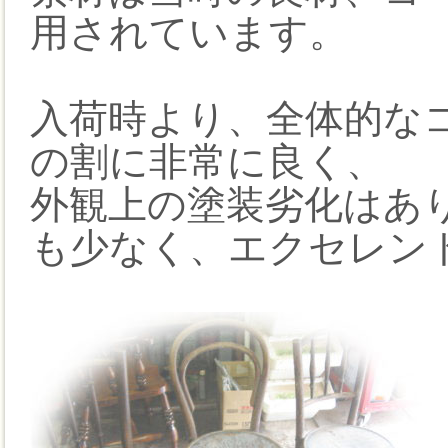
用されています。
入荷時より、全体的な
の割に非常に良く、
外観上の塗装劣化はあ
も少なく、エクセレン