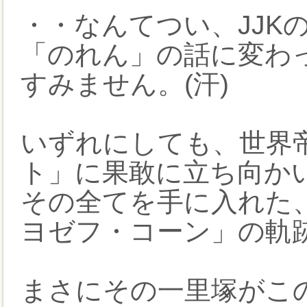
・・なんてつい、JJK
「のれん」の話に変わ
すみません。(汗)
いずれにしても、世界
ト」に果敢に立ち向か
その全てを手に入れた
ヨゼフ・コーン」の軌
まさにその一里塚がこ