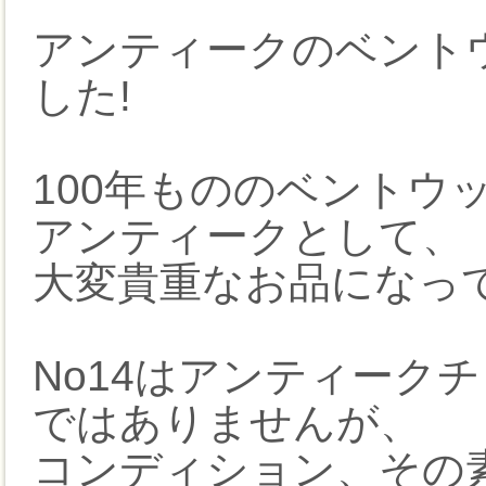
アンティークのベント
した!
100年もののベントウ
アンティークとして、
大変貴重なお品になっ
No14はアンティーク
ではありませんが、
コンディション、その