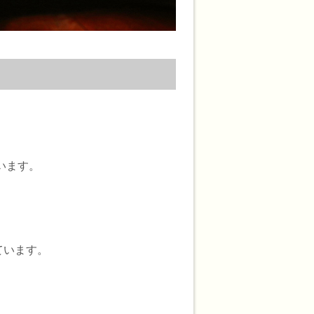
います。
ています。