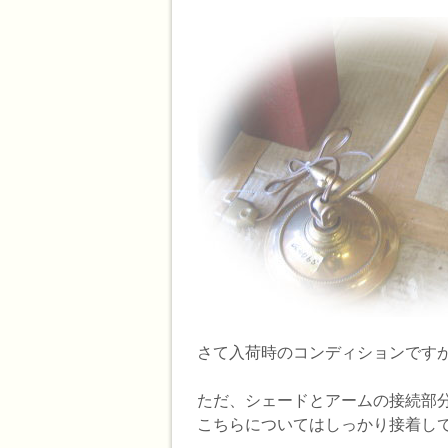
さて入荷時のコンディションです
ただ、シェードとアームの接続部
こちらについてはしっかり接着し