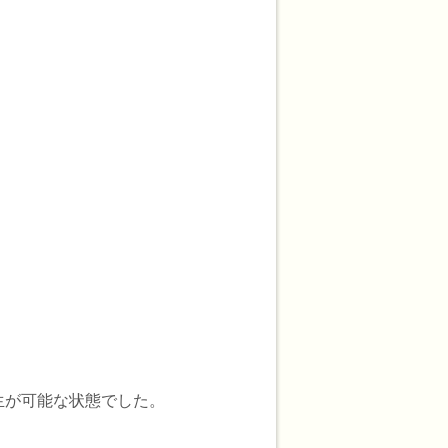
生が可能な状態でした。