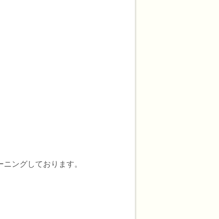
てクリーニングしております。