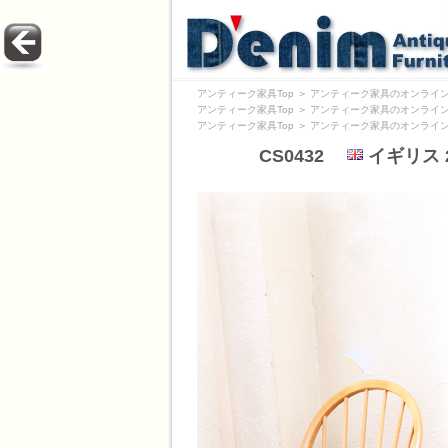
アンティーク家具Top
＞
アンティーク家具のオンライン
アンティーク家具Top
＞
アンティーク家具のオンライン
アンティーク家具Top
＞
アンティーク家具のオンライン
CS0432
イギリス 