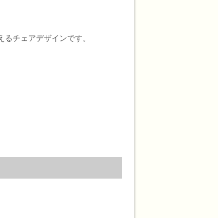
言えるチェアデザインです。