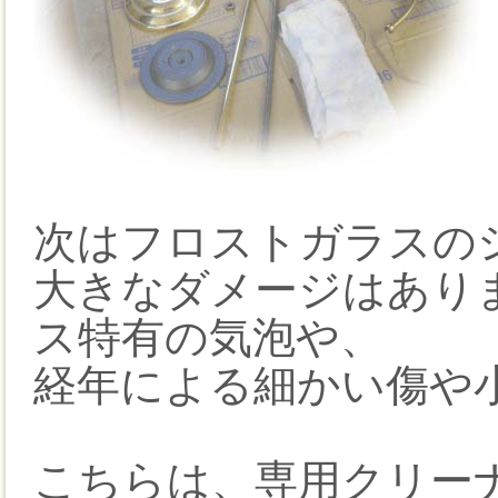
次はフロストガラスの
大きなダメージはあり
ス特有の気泡や、
経年による細かい傷や
こちらは、専用クリー