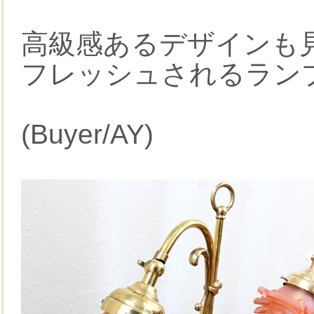
高級感あるデザインも
フレッシュされるラン
(Buyer/AY)