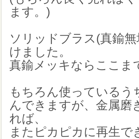
ます。)
ソリッドブラス(真鍮無
けました。
真鍮メッキならここま
もちろん使っているう
んできますが、金属磨
れば、
またピカピカに再生でき