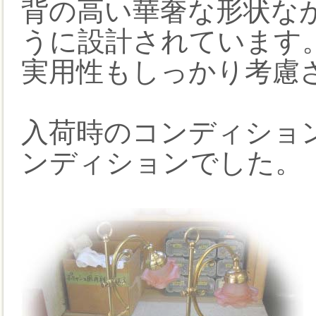
背の高い華奢な形状な
うに設計されています
実用性もしっかり考慮
入荷時のコンディショ
ンディションでした。