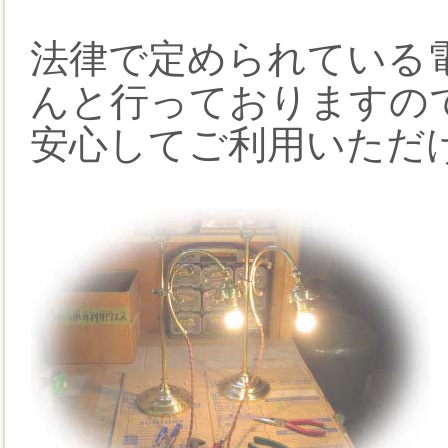
法律で定められている電
んと行っておりますの
安心してご利用いただ