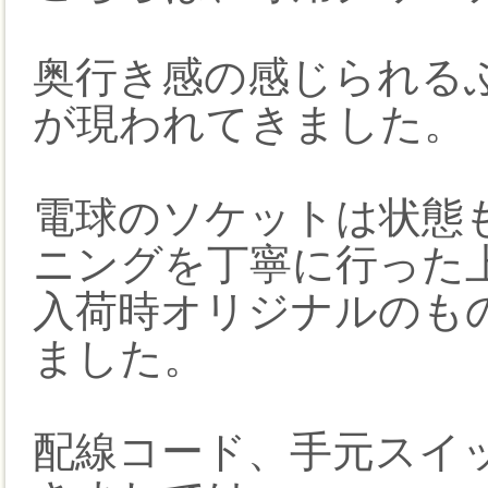
奥行き感の感じられる
が現われてきました。
電球のソケットは状態
ニングを丁寧に行った
入荷時オリジナルのも
ました。
配線コード、手元スイ