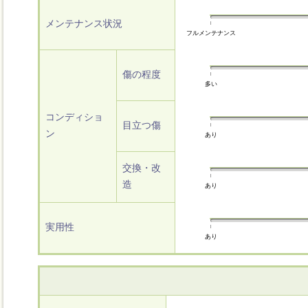
メンテナンス状況
フルメンテナンス
傷の程度
多い
コンディショ
目立つ傷
ン
あり
交換・改
造
あり
実用性
あり