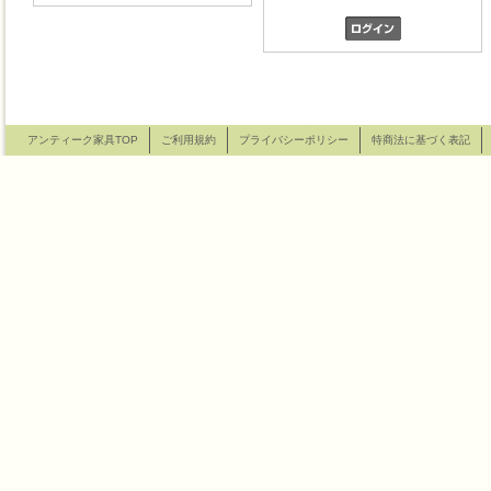
アンティーク家具TOP
ご利用規約
プライバシーポリシー
特商法に基づく表記